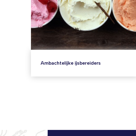
Ambachtelijke ijsbereiders