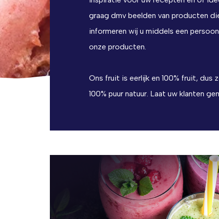
graag dmv beelden van producten die
informeren wij u middels een persoon
onze producten.
Ons fruit is eerlijk en 100% fruit, d
100% puur natuur. Laat uw klanten ge