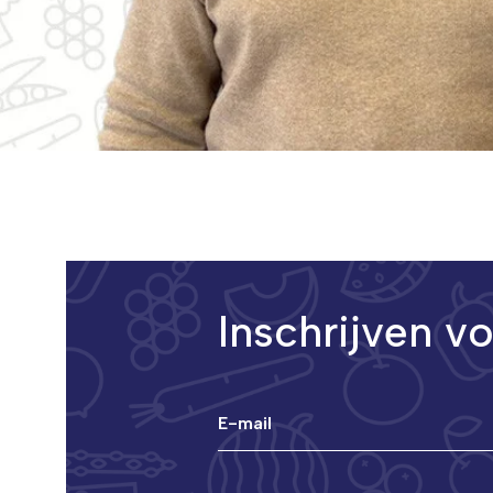
Inschrijven v