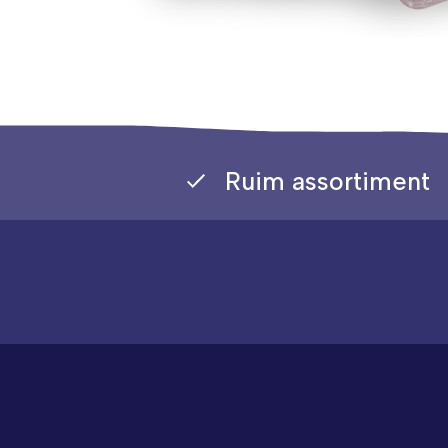
Ruim assortiment