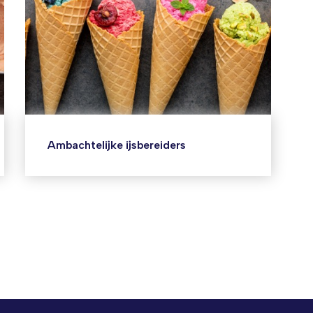
Ambachtelijke ijsbereiders