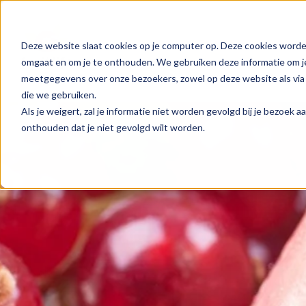
Deze website slaat cookies op je computer op. Deze cookies worde
Assortiment
Partnershi
omgaat en om je te onthouden. We gebruiken deze informatie om je
meetgegevens over onze bezoekers, zowel op deze website als via 
die we gebruiken.
Als je weigert, zal je informatie niet worden gevolgd bij je bezoek 
onthouden dat je niet gevolgd wilt worden.