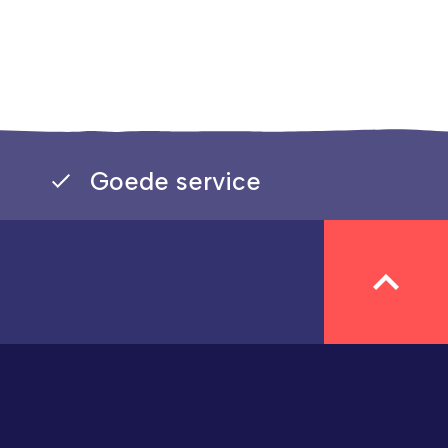
Goede service