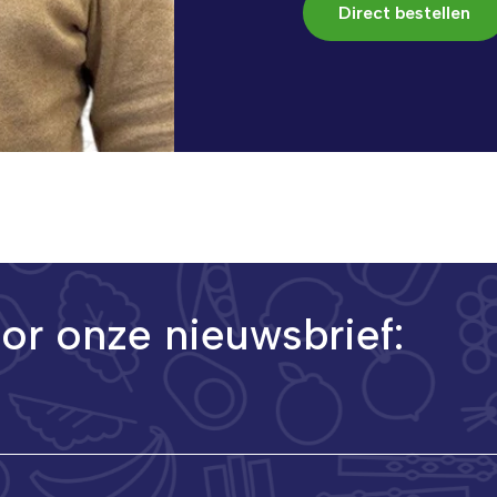
Direct bestellen
oor onze nieuwsbrief: