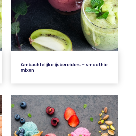
Ambachtelijke ijsbereiders - smoothie
mixen