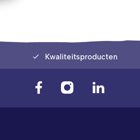
Kwaliteitsproducten