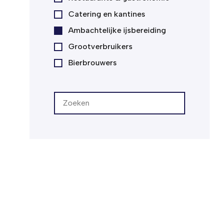
Catering en kantines
Ambachtelijke ijsbereiding
Grootverbruikers
Bierbrouwers