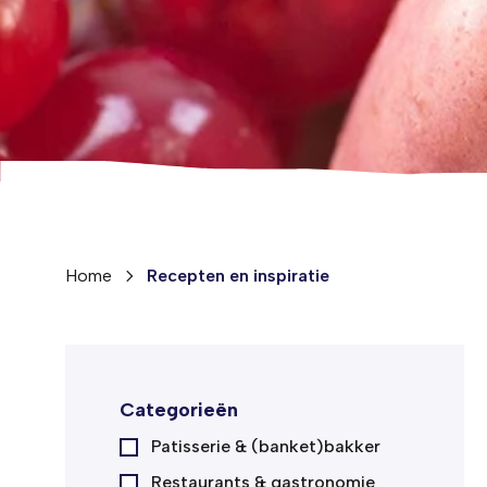
Home
Recepten en inspiratie
Categorieën
Patisserie & (banket)bakker
Restaurants & gastronomie