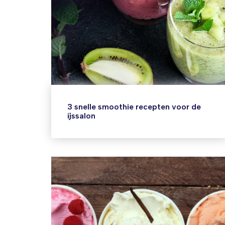
3 snelle smoothie recepten voor de
ijssalon