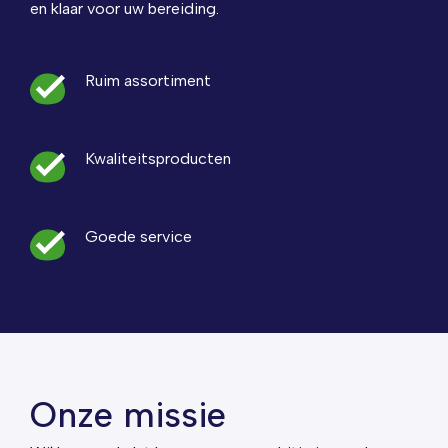
en klaar voor uw bereiding.
Ruim assortiment
Kwaliteitsproducten
Goede service
Onze missie