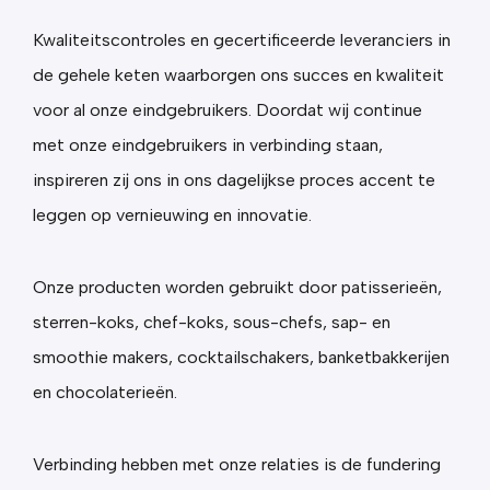
Kwaliteitscontroles en gecertificeerde leveranciers in
de gehele keten waarborgen ons succes en kwaliteit
voor al onze eindgebruikers. Doordat wij continue
met onze eindgebruikers in verbinding staan,
inspireren zij ons in ons dagelijkse proces accent te
leggen op vernieuwing en innovatie.
Onze producten worden gebruikt door patisserieën,
sterren-koks, chef-koks, sous-chefs, sap- en
smoothie makers, cocktailschakers, banketbakkerijen
en chocolaterieën.
Verbinding hebben met onze relaties is de fundering