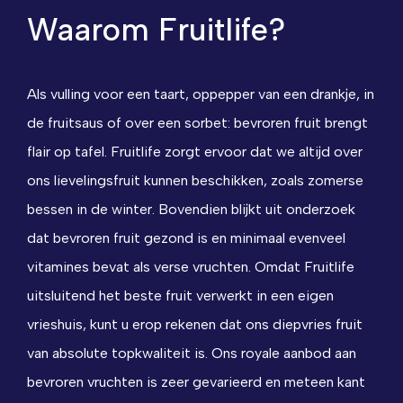
Waarom Fruitlife?
Als vulling voor een taart, oppepper van een drankje, in
de fruitsaus of over een sorbet: bevroren fruit brengt
flair op tafel.
Fruitlife zorgt ervoor dat we altijd over
ons lievelingsfruit kunnen beschikken, zoals zomerse
bessen in de winter.
Bovendien blijkt uit onderzoek
dat bevroren fruit gezond is en minimaal evenveel
vitamines bevat als verse vruchten.
Omdat Fruitlife
uitsluitend het beste fruit verwerkt in een eigen
vrieshuis, kunt u erop rekenen dat ons diepvries fruit
van absolute topkwaliteit is.
Ons royale aanbod aan
bevroren vruchten is zeer gevarieerd en meteen kant