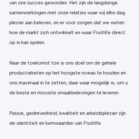
van ons succes geworden. Het zijn de langdurige
samenwerkingen met onze relaties waar wij elke dag
plezier aan beleven, en er voor zorgen dat we weten
hoe de markt zich ontwikkelt en waar Fruitlife direct
op in kan spelen.
Naar de toekomst toe is ons doel om de gehele
productieketen op het hoogste niveau te houden en
ons maximaal in te zetten, daar waar mogelijk is, om u
de beste en mooiste smaakbelevingen te leveren.
Passie, gedrevenheid, kwaliteit en arbeidsplezier zijn
de identiteit en kernwaarden van Fruitlife.