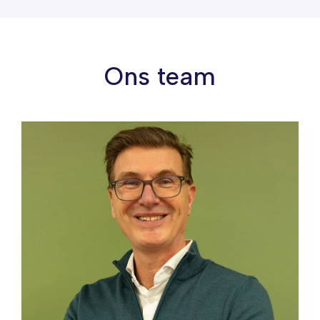
Ons team