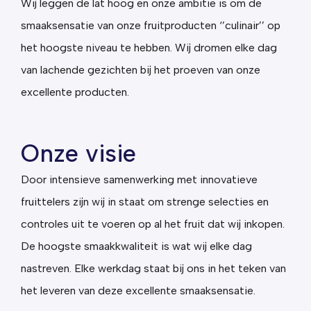
Wij leggen de lat hoog en onze ambitie is om de
smaaksensatie van onze fruitproducten ‘’culinair’’ op
het hoogste niveau te hebben. Wij dromen elke dag
van lachende gezichten bij het proeven van onze
excellente producten.
Onze visie
Door intensieve samenwerking met innovatieve
fruittelers zijn wij in staat om strenge selecties en
controles uit te voeren op al het fruit dat wij inkopen.
De hoogste smaakkwaliteit is wat wij elke dag
nastreven. Elke werkdag staat bij ons in het teken van
het leveren van deze excellente smaaksensatie.