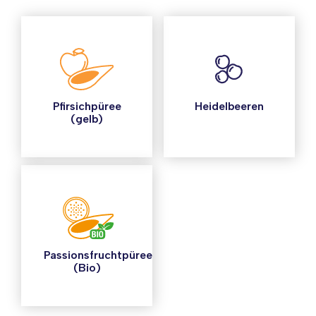
Pfirsichpüree
Heidelbeeren
(gelb)
Passionsfruchtpüree
(Bio)