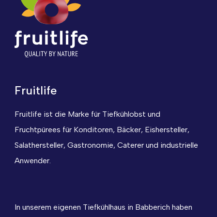
Fruitlife
Fruitlife ist die Marke für Tiefkühlobst und
Fruchtpürees für Konditoren, Bäcker, Eishersteller,
Salathersteller, Gastronomie, Caterer und industrielle
Anwender.
In unserem eigenen Tiefkühlhaus in Babberich haben