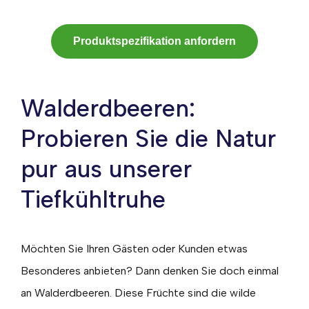
Produktspezifikation anfordern
Walderdbeeren:
Probieren Sie die Natur
pur aus unserer
Tiefkühltruhe
Möchten Sie Ihren Gästen oder Kunden etwas
Besonderes anbieten? Dann denken Sie doch einmal
an Walderdbeeren. Diese Früchte sind die wilde