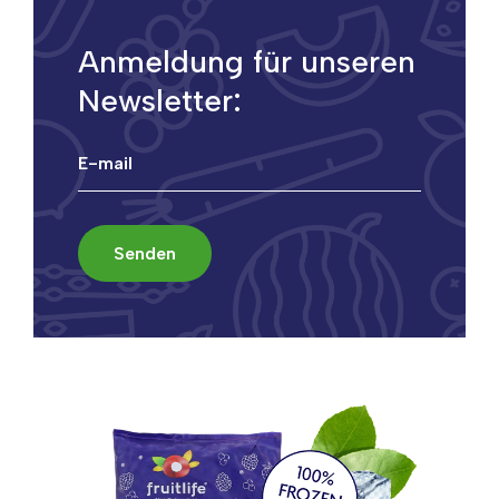
Anmeldung für unseren
Newsletter: