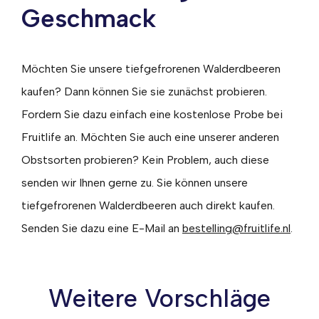
Geschmack
Möchten Sie unsere tiefgefrorenen Walderdbeeren
kaufen? Dann können Sie sie zunächst probieren.
Fordern Sie dazu einfach eine kostenlose Probe bei
Fruitlife an. Möchten Sie auch eine unserer anderen
Obstsorten probieren? Kein Problem, auch diese
senden wir Ihnen gerne zu. Sie können unsere
tiefgefrorenen Walderdbeeren auch direkt kaufen.
Senden Sie dazu eine E-Mail an
bestelling@fruitlife.nl
.
Weitere Vorschläge