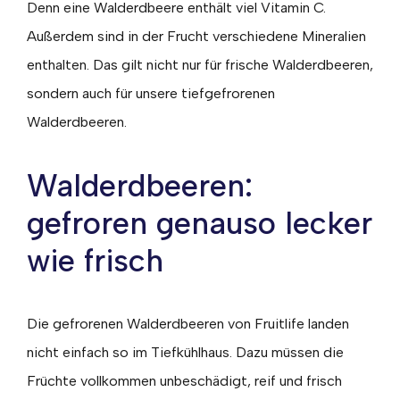
Denn eine Walderdbeere enthält viel Vitamin C.
Außerdem sind in der Frucht verschiedene Mineralien
enthalten. Das gilt nicht nur für frische Walderdbeeren,
sondern auch für unsere tiefgefrorenen
Walderdbeeren.
Walderdbeeren:
gefroren genauso lecker
wie frisch
Die gefrorenen Walderdbeeren von Fruitlife landen
nicht einfach so im Tiefkühlhaus. Dazu müssen die
Früchte vollkommen unbeschädigt, reif und frisch