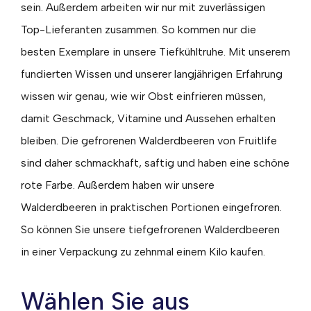
sein. Außerdem arbeiten wir nur mit zuverlässigen
Top-Lieferanten zusammen. So kommen nur die
besten Exemplare in unsere Tiefkühltruhe. Mit unserem
fundierten Wissen und unserer langjährigen Erfahrung
wissen wir genau, wie wir Obst einfrieren müssen,
damit Geschmack, Vitamine und Aussehen erhalten
bleiben. Die gefrorenen Walderdbeeren von Fruitlife
sind daher schmackhaft, saftig und haben eine schöne
rote Farbe. Außerdem haben wir unsere
Walderdbeeren in praktischen Portionen eingefroren.
So können Sie unsere tiefgefrorenen Walderdbeeren
in einer Verpackung zu zehnmal einem Kilo kaufen.
Wählen Sie aus