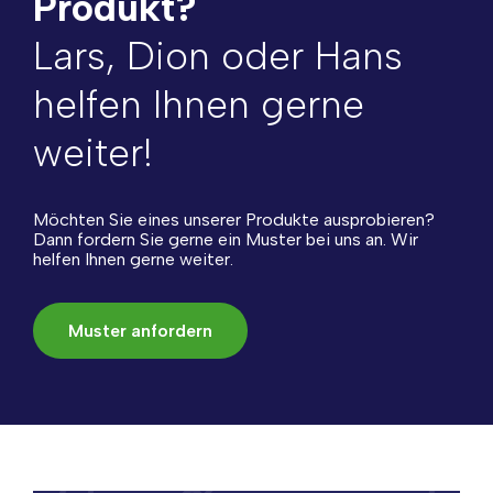
Produkt?
Lars, Dion oder Hans
helfen Ihnen gerne
weiter!
Möchten Sie eines unserer Produkte ausprobieren?
Dann fordern Sie gerne ein Muster bei uns an. Wir
helfen Ihnen gerne weiter.
Muster anfordern