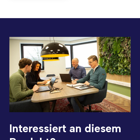
Interessiert an diesem