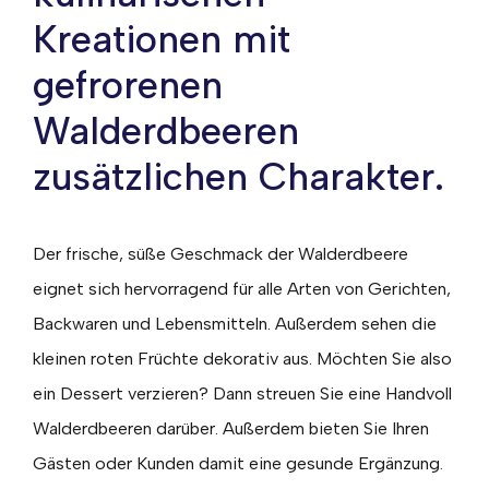
Kreationen mit
gefrorenen
Walderdbeeren
zusätzlichen Charakter.
Der frische, süße Geschmack der Walderdbeere
eignet sich hervorragend für alle Arten von Gerichten,
Backwaren und Lebensmitteln. Außerdem sehen die
kleinen roten Früchte dekorativ aus. Möchten Sie also
ein Dessert verzieren? Dann streuen Sie eine Handvoll
Walderdbeeren darüber. Außerdem bieten Sie Ihren
Gästen oder Kunden damit eine gesunde Ergänzung.