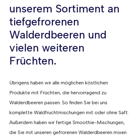
unserem Sortiment an
tiefgefrorenen
Walderdbeeren und
vielen weiteren
Früchten.
Übrigens haben wir alle möglichen köstlichen
Produkte mit Früchten, die hervorragend zu
Walderdbeeren passen. So finden Sie bei uns
komplette Waldfruchtmischungen mit oder ohne Saft.
Außerdem haben wir fertige Smoothie-Mischungen,
die Sie mit unseren gefrorenen Walderdbeeren mixen