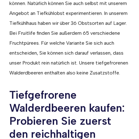
können. Natürlich können Sie auch selbst mit unserem
Angebot an Tiefkühlobst experimentieren. In unserem
Tiefkühlhaus haben wir über 36 Obstsorten auf Lager.
Bei Fruitlife finden Sie außerdem 65 verschiedene
Fruchtpürees. Für welche Variante Sie sich auch
entscheiden, Sie können sich darauf verlassen, dass
unser Produkt rein natürlich ist. Unsere tiefgefrorenen
Walderdbeeren enthalten also keine Zusatzstoffe.
Tiefgefrorene
Walderdbeeren kaufen:
Probieren Sie zuerst
den reichhaltigen