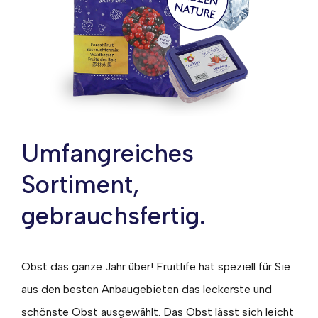
Umfangreiches
Sortiment,
gebrauchsfertig.
Obst das ganze Jahr über! Fruitlife hat speziell für Sie
aus den besten Anbaugebieten das leckerste und
schönste Obst ausgewählt. Das Obst lässt sich leicht