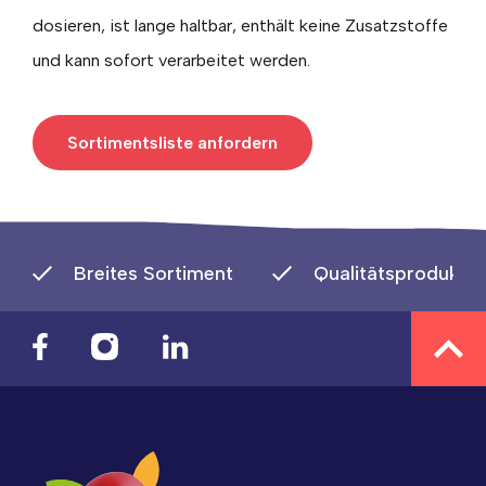
dosieren, ist lange haltbar, enthält keine Zusatzstoffe
und kann sofort verarbeitet werden.
Sortimentsliste anfordern
Breites Sortiment
Qualitätsprodukte