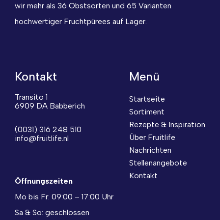
wir mehr als 36 Obstsorten und 65 Varianten
hochwertiger Fruchtpürees auf Lager.
Kontakt
Menü
Transito 1
Startseite
6909 DA Babberich
Sortiment
Rezepte & Inspiration
(0031) 316 248 510
Über Fruitlife
info@fruitlife.nl
Nachrichten
Stellenangebote
Kontakt
Öffnungszeiten
Mo bis Fr: 09:00 – 17:00 Uhr
Sa & So: geschlossen