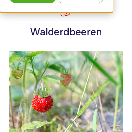
Walderdbeeren