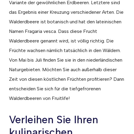
Variante der gewöhnlichen Erdbeeren. Letztere sind
das Ergebnis einer Kreuzung verschiedener Arten. Die
Walderdbeere ist botanisch und hat den lateinischen
Namen Fragaria vesca. Dass diese Frucht
Walderdbeere genannt wird, ist völlig richtig. Die
Früchte wachsen nämlich tatsächlich in den Wäldern.
Von Mai bis Juli finden Sie sie in den niederländischen
Naturgebieten. Möchten Sie auch außerhalb dieser
Zeit von diesen köstlichen Früchten profitieren? Dann
entscheiden Sie sich für die tiefgefrorenen
Walderdbeeren von Fruitlife!
Verleihen Sie Ihren
kulinarischen