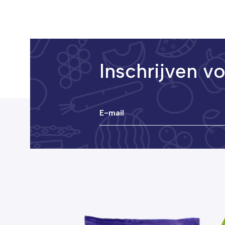
Inschrijven v