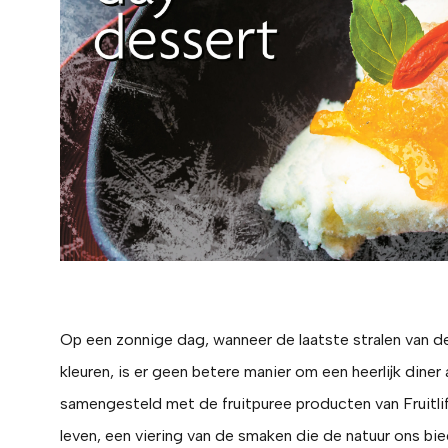
Op een zonnige dag, wanneer de laatste stralen van d
kleuren, is er geen betere manier om een heerlijk diner 
samengesteld met de fruitpuree producten van Fruitlif
leven, een viering van de smaken die de natuur ons bie