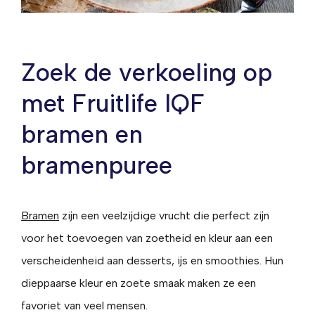
Zoek de verkoeling op
met Fruitlife IQF
bramen en
bramenpuree
Bramen
zijn een veelzijdige vrucht die perfect zijn
voor het toevoegen van zoetheid en kleur aan een
verscheidenheid aan desserts, ijs en smoothies. Hun
dieppaarse kleur en zoete smaak maken ze een
favoriet van veel mensen.