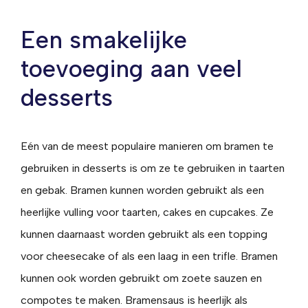
Een smakelijke
toevoeging aan veel
desserts
Eén van de meest populaire manieren om bramen te
gebruiken in desserts is om ze te gebruiken in taarten
en gebak. Bramen kunnen worden gebruikt als een
heerlijke vulling voor taarten, cakes en cupcakes. Ze
kunnen daarnaast worden gebruikt als een topping
voor cheesecake of als een laag in een trifle. Bramen
kunnen ook worden gebruikt om zoete sauzen en
compotes te maken. Bramensaus is heerlijk als