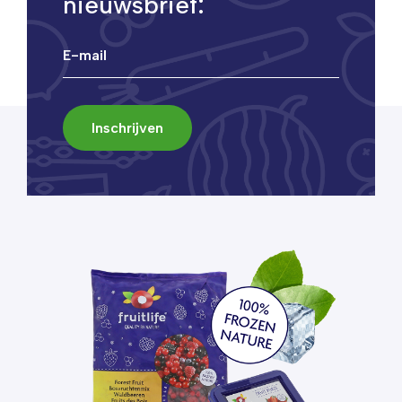
nieuwsbrief: