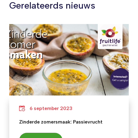
Gerelateerds nieuws
6 september 2023
Zinderde zomersmaak: Passievrucht