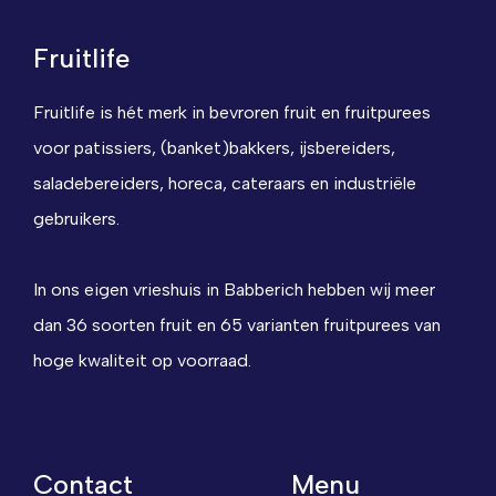
Fruitlife
Fruitlife is hét merk in bevroren fruit en fruitpurees
voor patissiers, (banket)bakkers, ijsbereiders,
saladebereiders, horeca, cateraars en industriële
gebruikers.
In ons eigen vrieshuis in Babberich hebben wij meer
dan 36 soorten fruit en 65 varianten fruitpurees van
hoge kwaliteit op voorraad.
Contact
Menu