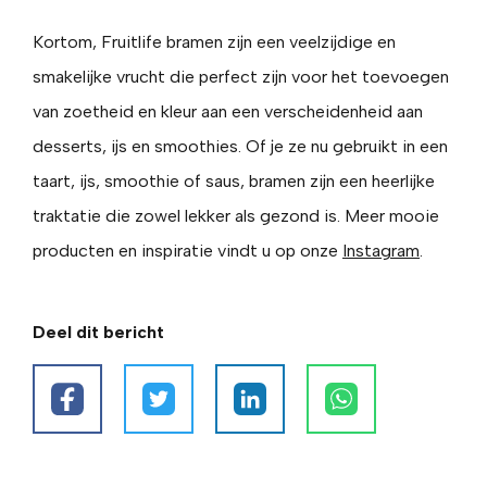
Kortom, Fruitlife bramen zijn een veelzijdige en
smakelijke vrucht die perfect zijn voor het toevoegen
van zoetheid en kleur aan een verscheidenheid aan
desserts, ijs en smoothies. Of je ze nu gebruikt in een
taart, ijs, smoothie of saus, bramen zijn een heerlijke
traktatie die zowel lekker als gezond is. Meer mooie
producten en inspiratie vindt u op onze
Instagram
.
Deel dit bericht