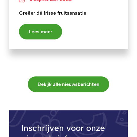
Creëer dé frisse fruitsensatie
Lees meer
Bekijk alle nieuwsberichten
Inschrijven voor onze