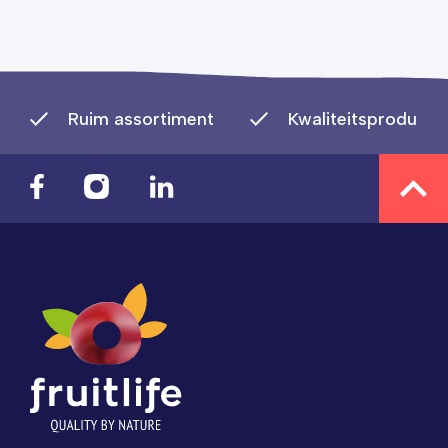
Ruim assortiment
Kwaliteitsproducte