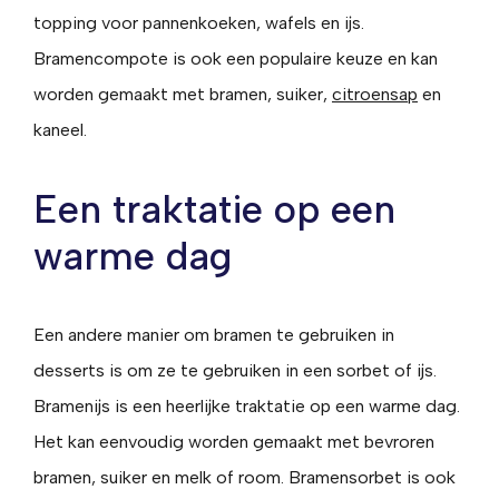
topping voor pannenkoeken, wafels en ijs.
Bramencompote is ook een populaire keuze en kan
worden gemaakt met bramen, suiker,
citroensap
en
kaneel.
Een traktatie op een
warme dag
Een andere manier om bramen te gebruiken in
desserts is om ze te gebruiken in een sorbet of ijs.
Bramenijs is een heerlijke traktatie op een warme dag.
Het kan eenvoudig worden gemaakt met bevroren
bramen, suiker en melk of room. Bramensorbet is ook