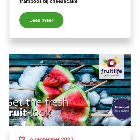
framboos bij cheesecake
Lees meer
6 september 2023