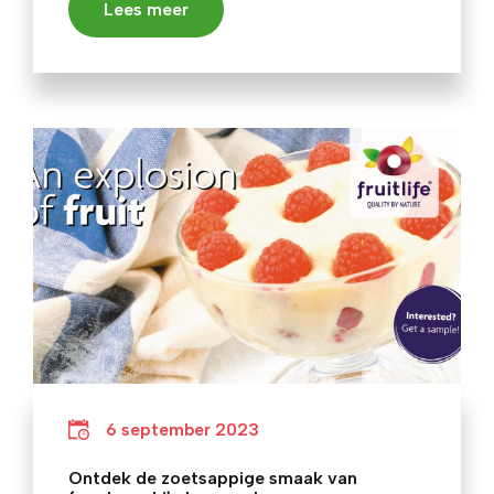
Lees meer
6 september 2023
Ontdek de zoetsappige smaak van