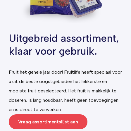
Uitgebreid assortiment,
klaar voor gebruik.
Fruit het gehele jaar door! Fruitlife heeft speciaal voor
u uit de beste oogstgebieden het lekkerste en
mooiste fruit geselecteerd.
Het fruit is makkelijk te
doseren, is lang houdbaar, heeft geen toevoegingen
en is direct te verwerken.
Vraag assortimentslijst aan