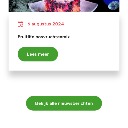
6 augustus 2024
Fruitlife bosvruchtenmix
Lees meer
Bekijk alle nieuwsberichten