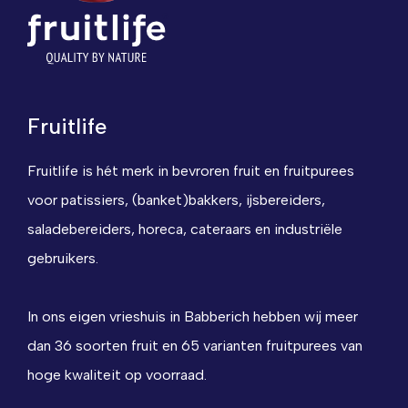
Fruitlife
Fruitlife is hét merk in bevroren fruit en fruitpurees
voor patissiers, (banket)bakkers, ijsbereiders,
saladebereiders, horeca, cateraars en industriële
gebruikers.
In ons eigen vrieshuis in Babberich hebben wij meer
dan 36 soorten fruit en 65 varianten fruitpurees van
hoge kwaliteit op voorraad.