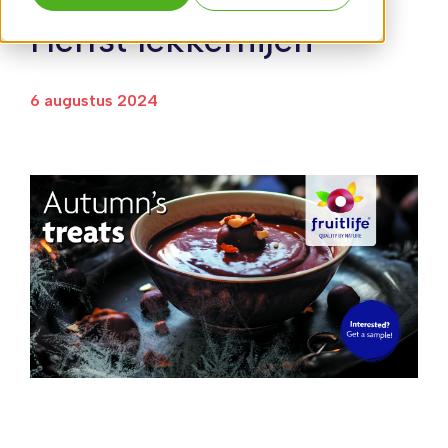
Herfst lekkernijen
6 augustus 2024