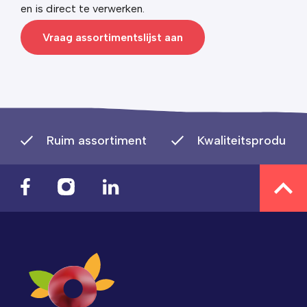
en is direct te verwerken.
Vraag assortimentslijst aan
Ruim assortiment
Kwaliteitsproducte