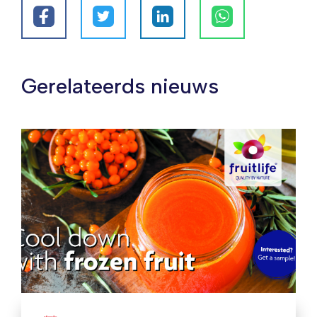
Gerelateerds nieuws