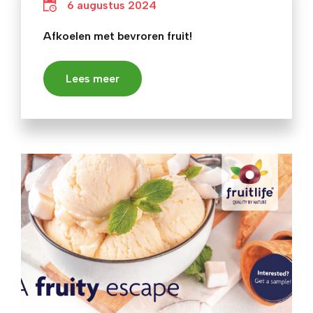
6 augustus 2024
Afkoelen met bevroren fruit!
Lees meer