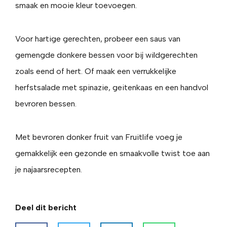
smaak en mooie kleur toevoegen.
Voor hartige gerechten, probeer een saus van
gemengde donkere bessen voor bij wildgerechten
zoals eend of hert. Of maak een verrukkelijke
herfstsalade met spinazie, geitenkaas en een handvol
bevroren bessen.
Met bevroren donker fruit van Fruitlife voeg je
gemakkelijk een gezonde en smaakvolle twist toe aan
je najaarsrecepten.
Deel dit bericht