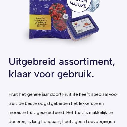
Uitgebreid assortiment,
klaar voor gebruik.
Fruit het gehele jaar door! Fruitlife heeft speciaal voor
u uit de beste oogstgebieden het lekkerste en
mooiste fruit geselecteerd.
Het fruit is makkelijk te
doseren, is lang houdbaar, heeft geen toevoegingen