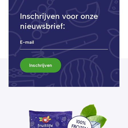
Inschrijven voor onze
nieuwsbrief: