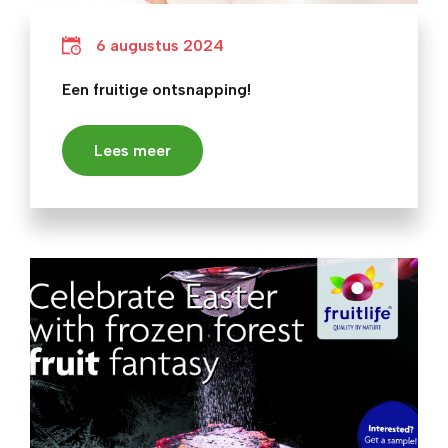
6 augustus 2024
Een fruitige ontsnapping!
Lees meer