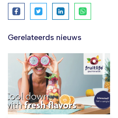
Gerelateerds nieuws