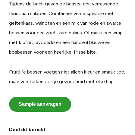
Tijdens de lunch geven de bessen een verrassende
twist aan salades. Combineer verse spinazie met
geitenkaas, walnoten en een mix van rode en zwarte
bessen voor een zoet-zure balans. Of maak een wrap
met kipfilet, avocado en een handvol blauwe en
bosbessen voor een heerlijke, frisse bite.
Fruitlife bessen voegen niet alleen kleur en smaak toe,
maar versterken ook je gezondheid met elke hap.
Sample aanvragen
Deel dit bericht