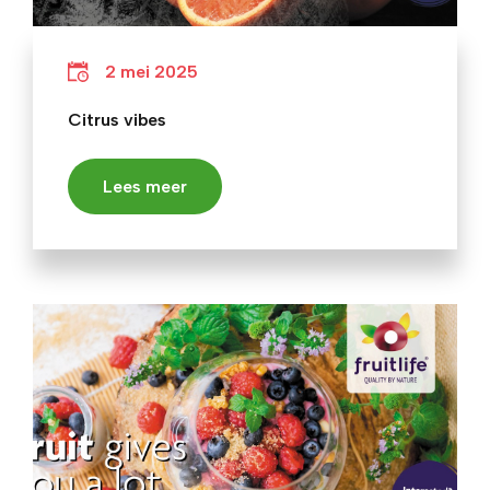
2 mei 2025
Citrus vibes
Lees meer