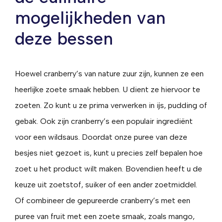
mogelijkheden van
deze bessen
Hoewel cranberry’s van nature zuur zijn, kunnen ze een
heerlijke zoete smaak hebben. U dient ze hiervoor te
zoeten. Zo kunt u ze prima verwerken in ijs, pudding of
gebak. Ook zijn cranberry’s een populair ingrediënt
voor een wildsaus. Doordat onze puree van deze
besjes niet gezoet is, kunt u precies zelf bepalen hoe
zoet u het product wilt maken. Bovendien heeft u de
keuze uit zoetstof, suiker of een ander zoetmiddel.
Of combineer de gepureerde cranberry’s met een
puree van fruit met een zoete smaak, zoals mango,