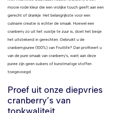
mooie rode kleur die een vrolijke touch geeft aan een
gerecht of drankje. Het belangrijkste voor een
culinaire creatie is echter de smaak. Hoewel een
cranberry zo uit het vuistje te zuur is, doet het besje
het uitstekend in gerechten. Gebruikt u de
cranberrypuree (100%) van Fruitlife? Dan profiteert u
van de pure smaak van cranberry's, want aan deze
puree zijn geen suikers of kunstmatige stoffen
toegevoegd.
Proef uit onze diepvries
cranberry’s van
topkwaliteit