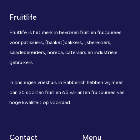
Fruitlife
Fruitlife is hét merk in bevroren fruit en fruitpurees
voor patissiers, (banket)bakkers, ijsbereiders,
saladebereiders, horeca, cateraars en industriële
gebruikers.
In ons eigen vrieshuis in Babberich hebben wij meer
dan 36 soorten fruit en 65 varianten fruitpurees van
hoge kwaliteit op voorraad.
Contact
Menu