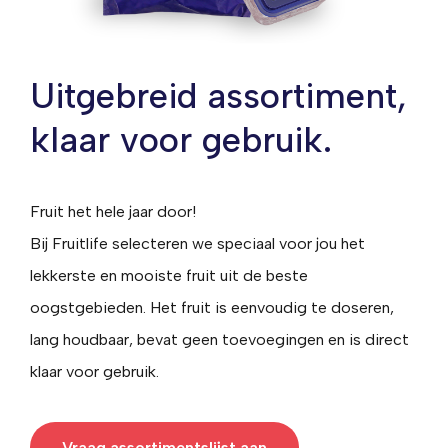
Uitgebreid assortiment,
klaar voor gebruik.
Fruit het hele jaar door!
Bij Fruitlife selecteren we speciaal voor jou het
lekkerste en mooiste fruit uit de beste
oogstgebieden. Het fruit is eenvoudig te doseren,
lang houdbaar, bevat geen toevoegingen en is direct
klaar voor gebruik.
Vraag assortimentslijst aan