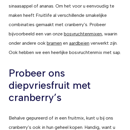
sinaasappel of ananas. Om het voor u eenvoudig te
maken heeft Fruitlife al verschillende smakelijke
combinaties gemaakt met cranberry’s. Probeer
bijvoorbeeld een van onze
bosvruchtenmixen
, waarin
onder andere ook
bramen
en
aardbeien
verwerkt zijn.
Ook hebben we een heerlijke bosvruchtenmix met sap.
Probeer ons
diepvriesfruit met
cranberry’s
Behalve gepureerd of in een fruitmix, kunt u bij ons
cranberry’s ook in hun geheel kopen. Handig, want u