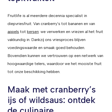
Fruitlife is al meerdere decennia specialist in
diepvriesfruit. Van cranberry’s tot bananen en van
appels
tot
kersen
: we verwerken en vriezen al het fruit
vakkundig in. Dankzij ons vriesproces blijven
voedingswaarde en smaak goed behouden.
Bovendien kunnen we vertrouwen op een netwerk van
hoogwaardige telers, waardoor we het mooiste fruit
tot onze beschikking hebben.
Maak met cranberry’s
ijs of wildsaus: ontdek
de culinaire