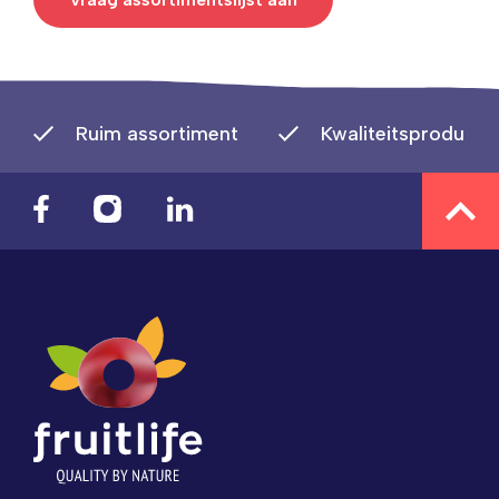
Ruim assortiment
Kwaliteitsproducte