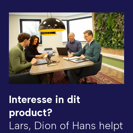
Interesse in dit
product?
Lars, Dion of Hans helpt