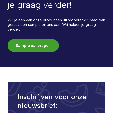
je graag verder!
Wil je één van onze producten uitproberen? Vraag dan
gerust een sample bij ons aan. Wij helpen je graag
verder.
Sample aanvragen
Inschrijven voor onze
nieuwsbrief: