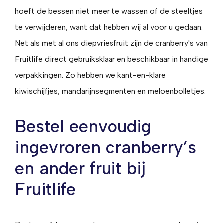
hoeft de bessen niet meer te wassen of de steeltjes
te verwijderen, want dat hebben wij al voor u gedaan.
Net als met al ons diepvriesfruit zijn de cranberry's van
Fruitlife direct gebruiksklaar en beschikbaar in handige
verpakkingen. Zo hebben we kant-en-klare
kiwischijfjes, mandarijnsegmenten en meloenbolletjes.
Bestel eenvoudig
ingevroren cranberry’s
en ander fruit bij
Fruitlife