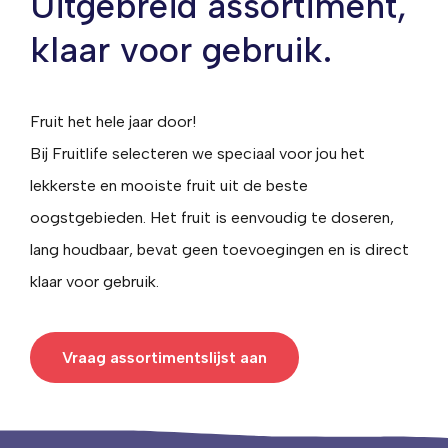
Uitgebreid assortiment,
klaar voor gebruik.
Fruit het hele jaar door!
Bij Fruitlife selecteren we speciaal voor jou het
lekkerste en mooiste fruit uit de beste
oogstgebieden. Het fruit is eenvoudig te doseren,
lang houdbaar, bevat geen toevoegingen en is direct
klaar voor gebruik.
Vraag assortimentslijst aan