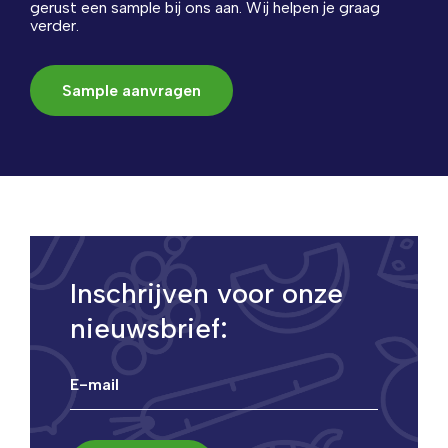
gerust een sample bij ons aan. Wij helpen je graag
verder.
Sample aanvragen
Inschrijven voor onze
nieuwsbrief: