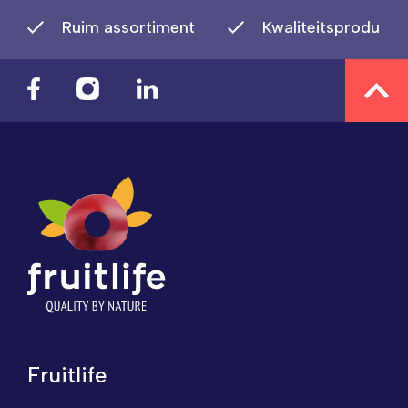
Ruim assortiment
Kwaliteitsproducte
Fruitlife