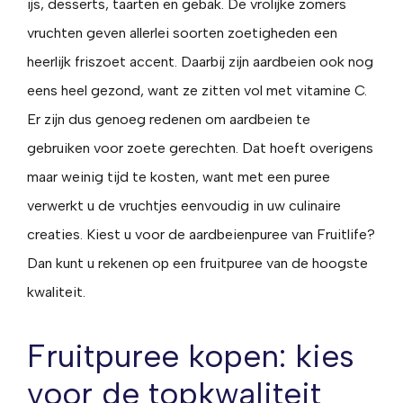
ijs, desserts, taarten en gebak. De vrolijke zomers
vruchten geven allerlei soorten zoetigheden een
heerlijk friszoet accent. Daarbij zijn aardbeien ook nog
eens heel gezond, want ze zitten vol met vitamine C.
Er zijn dus genoeg redenen om aardbeien te
gebruiken voor zoete gerechten. Dat hoeft overigens
maar weinig tijd te kosten, want met een puree
verwerkt u de vruchtjes eenvoudig in uw culinaire
creaties. Kiest u voor de aardbeienpuree van Fruitlife?
Dan kunt u rekenen op een fruitpuree van de hoogste
kwaliteit.
Fruitpuree kopen: kies
voor de topkwaliteit