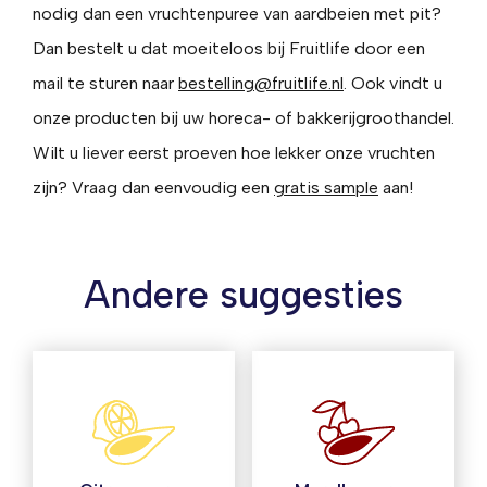
nodig dan een vruchtenpuree van aardbeien met pit?
Dan bestelt u dat moeiteloos bij Fruitlife door een
mail te sturen naar
bestelling@fruitlife.nl
. Ook vindt u
onze producten bij uw horeca- of bakkerijgroothandel.
Wilt u liever eerst proeven hoe lekker onze vruchten
zijn? Vraag dan eenvoudig een
gratis sample
aan!
Andere suggesties