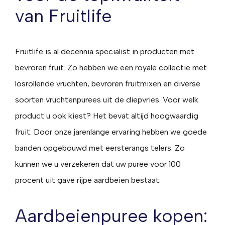
van Fruitlife
Fruitlife is al decennia specialist in producten met
bevroren fruit. Zo hebben we een royale collectie met
losrollende vruchten, bevroren fruitmixen en diverse
soorten vruchtenpurees uit de diepvries. Voor welk
product u ook kiest? Het bevat altijd hoogwaardig
fruit. Door onze jarenlange ervaring hebben we goede
banden opgebouwd met eersterangs telers. Zo
kunnen we u verzekeren dat uw puree voor 100
procent uit gave rijpe aardbeien bestaat.
Aardbeienpuree kopen: