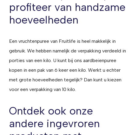
profiteer van handzame
hoeveelheden
Een vruchtenpuree van Fruitlife is heel makkelijk in
gebruik. We hebben namelijk de verpakking verdeeld in
porties van een kilo. U kunt bij ons aardbeienpuree
kopen in een pak van 6 keer een kilo. Werkt u echter
met grote hoeveelheden tegelijk? Dan kunt u kiezen
voor een verpakking van 10 kilo.
Ontdek ook onze
andere ingevroren