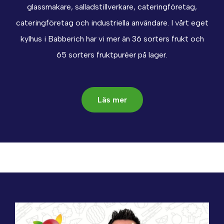
glassmakare, salladstillverkare, cateringföretag,
cateringföretag och industriella användare. I vårt eget
kylhus i Babberich har vi mer än 36 sorters frukt och
65 sorters fruktpuréer på lager.
Läs mer