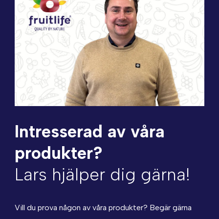
Intresserad av våra
produkter?
Lars hjälper dig gärna!
Vill du prova någon av våra produkter? Begär gärna