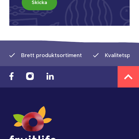
Brett produktsortiment
Kvalitetspro