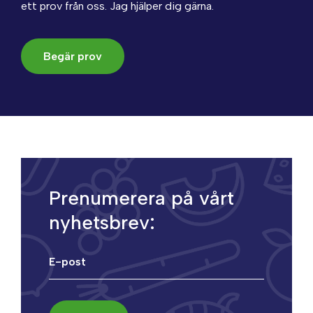
ett prov från oss. Jag hjälper dig gärna.
Begär prov
Prenumerera på vårt
nyhetsbrev: