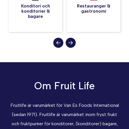
Konditori och
Restauranger &
konditorier &
gastronomi
bagare
Om Fruit Life
Fruitlife är varumärket för Van Es Foods International
(sedan 1971). Fruitlife är varumärket inom fryst frukt
och fruktpuréer för konditorer, (konditorer) bagare,