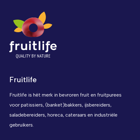
Fruitlife
Fruitlife is hét merk in bevroren fruit en fruitpurees
voor patissiers, (banket)bakkers, ijsbereiders,
saladebereiders, horeca, cateraars en industriële
gebruikers.