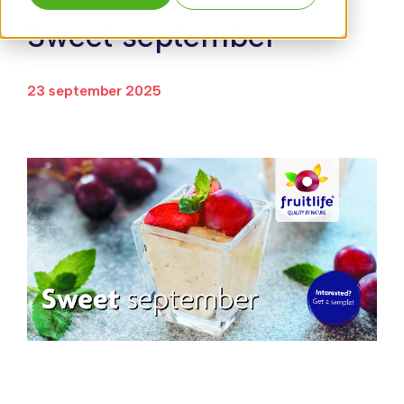
Sweet september
23 september 2025