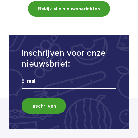
Bekijk alle nieuwsberichten
Inschrijven voor onze
nieuwsbrief: