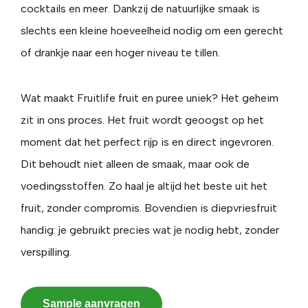
cocktails en meer. Dankzij de natuurlijke smaak is
slechts een kleine hoeveelheid nodig om een gerecht
of drankje naar een hoger niveau te tillen.
Wat maakt Fruitlife fruit en puree uniek? Het geheim
zit in ons proces. Het fruit wordt geoogst op het
moment dat het perfect rijp is en direct ingevroren.
Dit behoudt niet alleen de smaak, maar ook de
voedingsstoffen. Zo haal je altijd het beste uit het
fruit, zonder compromis. Bovendien is diepvriesfruit
handig: je gebruikt precies wat je nodig hebt, zonder
verspilling.
Sample aanvragen