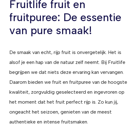
Fruitlife fruit en
fruitpuree: De essentie
van pure smaak!
De smaak van echt, rijp fruit is onvergetelijk. Het is
alsof je een hap van de natuur zelf neemt. Bij Fruitlife
begrijpen we dat niets deze ervaring kan vervangen.
Daarom bieden we fruit en fruitpuree van de hoogste
kwaliteit, zorgvuldig geselecteerd en ingevroren op
het moment dat het fruit perfect rijp is. Zo kun jij,
ongeacht het seizoen, genieten van de meest
authentieke en intense fruitsmaken.