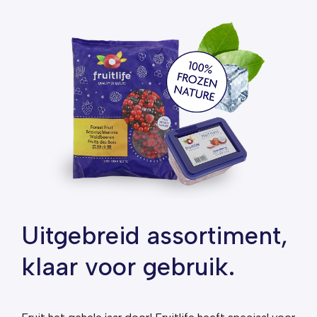
Uitgebreid assortiment,
klaar voor gebruik.