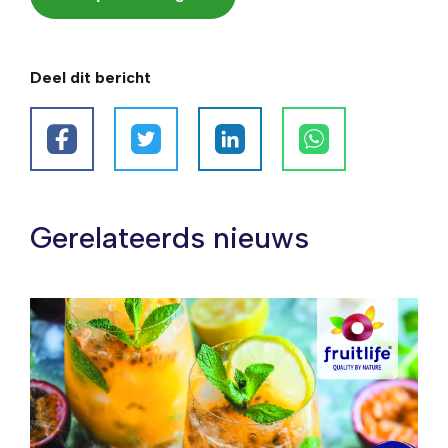
Deel dit bericht
Gerelateerds nieuws