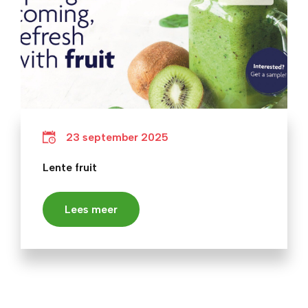
23 september 2025
Lente fruit
Lees meer