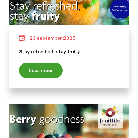
23 september 2025
Stay refreshed, stay fruity
Lees meer