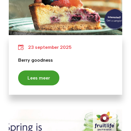
23 september 2025
Berry goodness
Lees meer