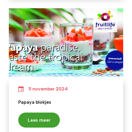
11 november 2024
Papaya blokjes
Lees meer