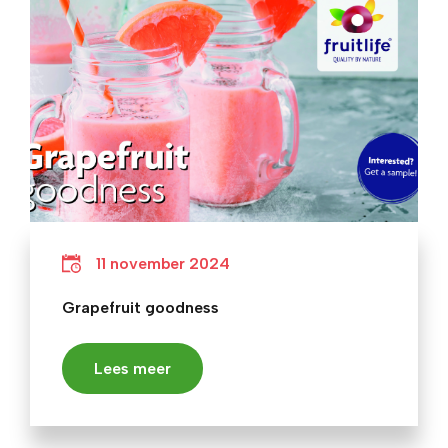
11 november 2024
Grapefruit goodness
Lees meer