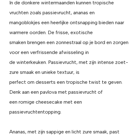
In de donkere wintermaanden kunnen tropische
vruchten zoals passievrucht, ananas en
mangoblokjes een heerlijke ontsnapping bieden naar
warmere oorden. De frisse, exotische
smaken brengen een zonnestraal op je bord en zorgen
voor een verfrissende afwisseling in
de winterkeuken. Passievrucht, met zijn intense zoet-
zure smaak en unieke textuur, is
perfect om desserts een tropische twist te geven.
Denk aan een pavlova met passievrucht of
een romige cheesecake met een
passievruchtentopping.
Ananas, met zijn sappige en licht zure smaak, past