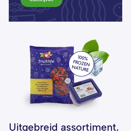
Uitgebreid assortiment,