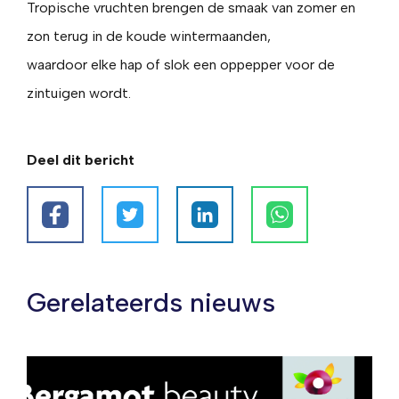
Tropische vruchten brengen de smaak van zomer en
zon terug in de koude wintermaanden,
waardoor elke hap of slok een oppepper voor de
zintuigen wordt.
Deel dit bericht
Gerelateerds nieuws