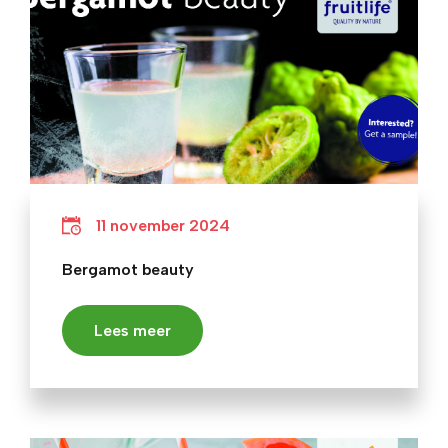
11 november 2024
Bergamot beauty
Lees meer