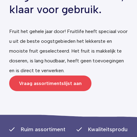
klaar voor gebruik.
Fruit het gehele jaar door! Fruitlife heeft speciaal voor
u uit de beste oogstgebieden het lekkerste en
mooiste fruit geselecteerd.
Het fruit is makkelijk te
doseren, is lang houdbaar, heeft geen toevoegingen
en is direct te verwerken.
Vraag assortimentslijst aan
Ruim assortiment
Kwaliteitsproducte