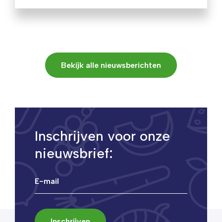
Bekijk alle nieuwsberichten
Inschrijven voor onze
nieuwsbrief: