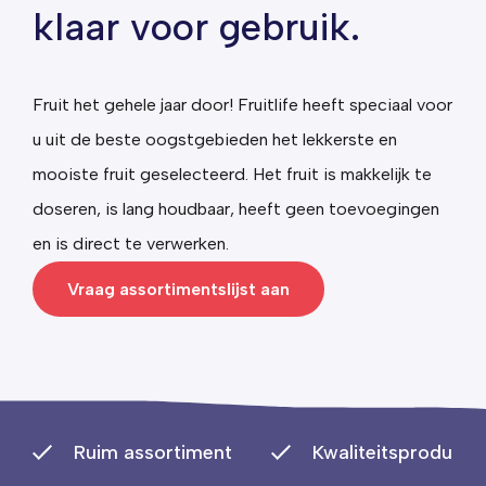
klaar voor gebruik.
Fruit het gehele jaar door! Fruitlife heeft speciaal voor
u uit de beste oogstgebieden het lekkerste en
mooiste fruit geselecteerd.
Het fruit is makkelijk te
doseren, is lang houdbaar, heeft geen toevoegingen
en is direct te verwerken.
Vraag assortimentslijst aan
Ruim assortiment
Kwaliteitsproducte