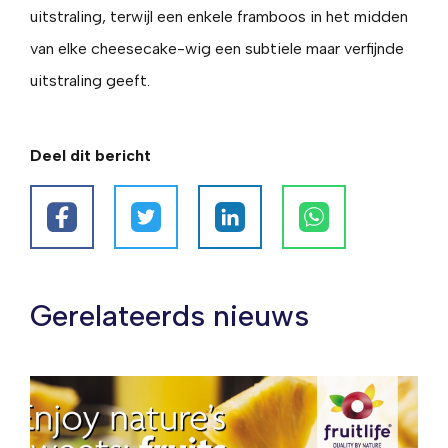
uitstraling, terwijl een enkele framboos in het midden
van elke cheesecake-wig een subtiele maar verfijnde
uitstraling geeft.
Deel dit bericht
Gerelateerds nieuws