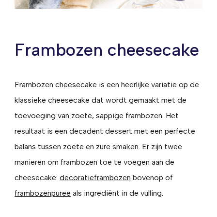
Frambozen cheesecake
Frambozen cheesecake is een heerlijke variatie op de
klassieke cheesecake dat wordt gemaakt met de
toevoeging van zoete, sappige frambozen. Het
resultaat is een decadent dessert met een perfecte
balans tussen zoete en zure smaken. Er zijn twee
manieren om frambozen toe te voegen aan de
cheesecake:
decoratieframbozen
bovenop of
frambozenpuree
als ingrediënt in de vulling.