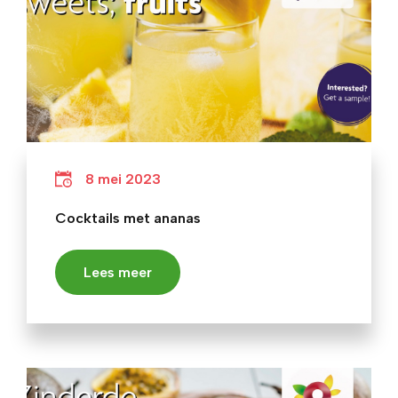
8 mei 2023
Cocktails met ananas
Lees meer