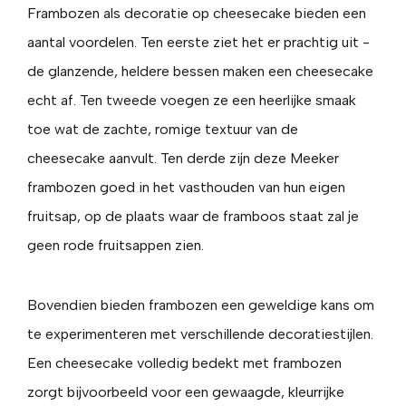
Frambozen als decoratie op cheesecake bieden een
aantal voordelen. Ten eerste ziet het er prachtig uit -
de glanzende, heldere bessen maken een cheesecake
echt af. Ten tweede voegen ze een heerlijke smaak
toe wat de zachte, romige textuur van de
cheesecake aanvult. Ten derde zijn deze Meeker
frambozen goed in het vasthouden van hun eigen
fruitsap, op de plaats waar de framboos staat zal je
geen rode fruitsappen zien.
Bovendien bieden frambozen een geweldige kans om
te experimenteren met verschillende decoratiestijlen.
Een cheesecake volledig bedekt met frambozen
zorgt bijvoorbeeld voor een gewaagde, kleurrijke