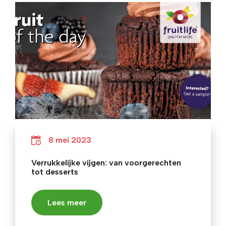
8 mei 2023
Verrukkelijke vijgen: van voorgerechten
tot desserts
Lees meer