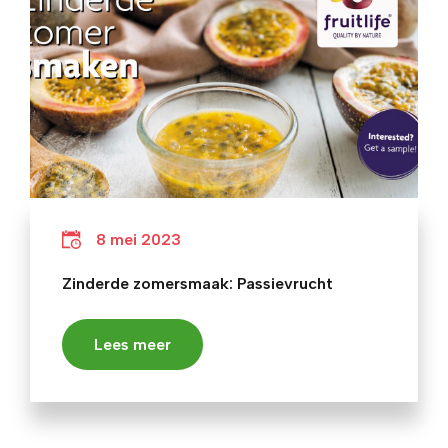
8 mei 2023
Zinderde zomersmaak: Passievrucht
Lees meer