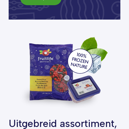
Uitgebreid assortiment,