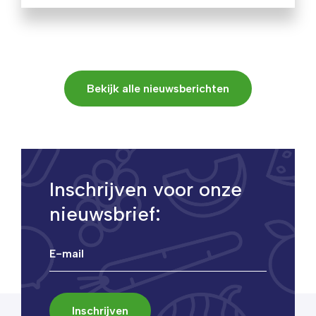
Bekijk alle nieuwsberichten
Inschrijven voor onze
nieuwsbrief: