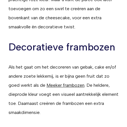
toevoegen om zo een swirl te creëren aan de
bovenkant van de cheesecake, voor een extra
smaakvolle én decoratieve twist.
Decoratieve frambozen
Als het gaat om het decoreren van gebak, cake en/of
andere zoete lekkernij, is er bijna geen fruit dat zo
goed werkt als de
Meeker frambozen
. De heldere,
dieprode kleur voegt een visueel aantrekkelijk element
toe. Daarnaast creëren de frambozen een extra
smaakdimensie.