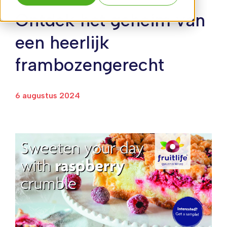
Ontdek het geheim van
een heerlijk
frambozengerecht
6 augustus 2024