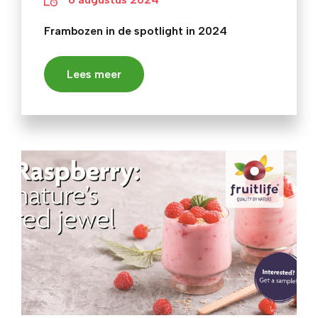
Frambozen in de spotlight in 2024
Lees meer