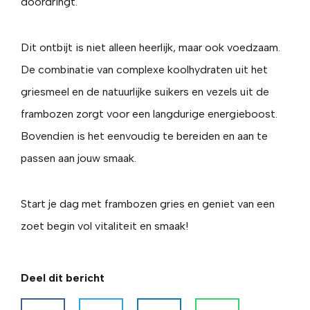
doordringt.
Dit ontbijt is niet alleen heerlijk, maar ook voedzaam.
De combinatie van complexe koolhydraten uit het
griesmeel en de natuurlijke suikers en vezels uit de
frambozen zorgt voor een langdurige energieboost.
Bovendien is het eenvoudig te bereiden en aan te
passen aan jouw smaak.
Start je dag met frambozen gries en geniet van een
zoet begin vol vitaliteit en smaak!
Deel dit bericht