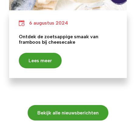
6 augustus 2024
Ontdek de zoetsappige smaak van
framboos bij cheesecake
Lees meer
Bekijk alle nieuwsberichten