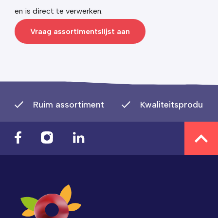
en is direct te verwerken.
Vraag assortimentslijst aan
Ruim assortiment
Kwaliteitsproducte