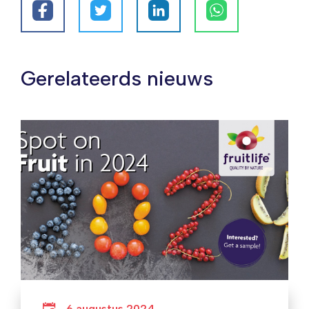
Gerelateerds nieuws
6 augustus 2024