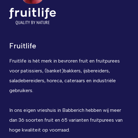
Fruitlife
Fruitlife is hét merk in bevroren fruit en fruitpurees
voor patissiers, (banket)bakkers, ijsbereiders,
saladebereiders, horeca, cateraars en industriële
gebruikers.
In ons eigen vrieshuis in Babberich hebben wij meer
dan 36 soorten fruit en 65 varianten fruitpurees van
hoge kwaliteit op voorraad.