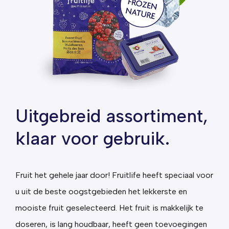
Uitgebreid assortiment,
klaar voor gebruik.
Fruit het gehele jaar door! Fruitlife heeft speciaal voor
u uit de beste oogstgebieden het lekkerste en
mooiste fruit geselecteerd.
Het fruit is makkelijk te
doseren, is lang houdbaar, heeft geen toevoegingen