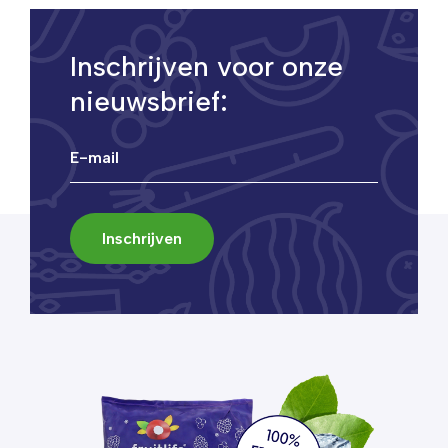
Inschrijven voor onze
nieuwsbrief: