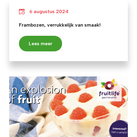
6 augustus 2024
Frambozen, verrukkelijk van smaak!
Lees meer