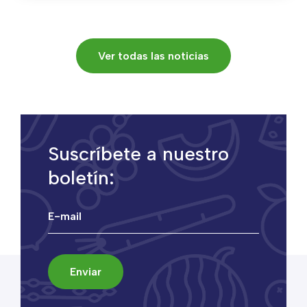
Ver todas las noticias
Suscríbete a nuestro
boletín: