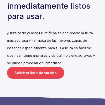
inmediatamente listos
para usar.
¡Fruta todo el año! Fruitlife ha seleccionado la fruta
más sabrosa y hermosa de las mejores zonas de
cosecha especialmente para ti. La fruta es fácil de
dosificar, tiene una larga vida útil, no tiene aditivos y
se puede procesar de inmediato.
Solicitar lista de surtido