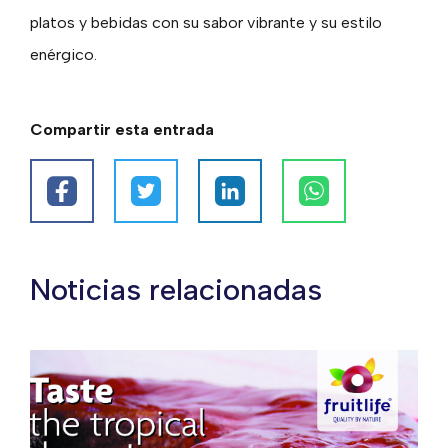
platos y bebidas con su sabor vibrante y su estilo
enérgico.
Compartir esta entrada
Noticias relacionadas