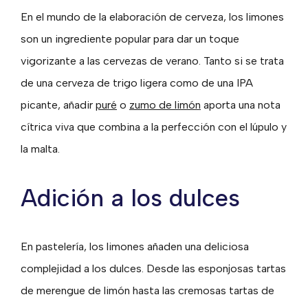
En el mundo de la elaboración de cerveza, los limones
son un ingrediente popular para dar un toque
vigorizante a las cervezas de verano. Tanto si se trata
de una cerveza de trigo ligera como de una IPA
picante, añadir
puré
o
zumo de limón
aporta una nota
cítrica viva que combina a la perfección con el lúpulo y
la malta.
Adición a los dulces
En pastelería, los limones añaden una deliciosa
complejidad a los dulces. Desde las esponjosas tartas
de merengue de limón hasta las cremosas tartas de