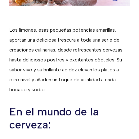
Los limones, esas pequeñas potencias amarillas,
aportan una deliciosa frescura a toda una serie de
creaciones culinarias, desde refrescantes cervezas
hasta deliciosos postres y excitantes cócteles. Su
sabor vivo y su brillante acidez elevan los platos a
otro nivel y añaden un toque de vitalidad a cada
bocado y sorbo.
En el mundo de la
cerveza: