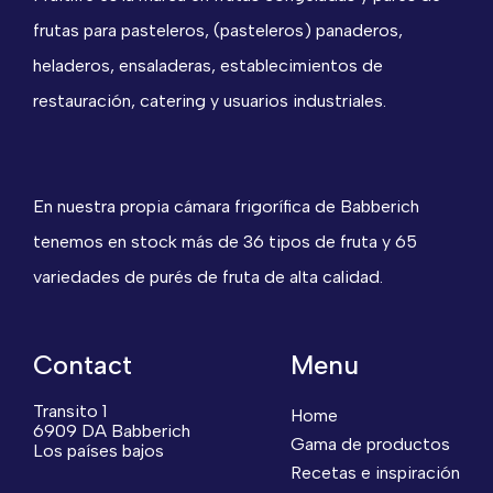
frutas para pasteleros, (pasteleros) panaderos,
heladeros, ensaladeras, establecimientos de
restauración, catering y usuarios industriales.
En nuestra propia cámara frigorífica de Babberich
tenemos en stock más de 36 tipos de fruta y 65
variedades de purés de fruta de alta calidad.
Contact
Menu
Transito 1
Home
6909 DA Babberich
Gama de productos
Los países bajos
Recetas e inspiración