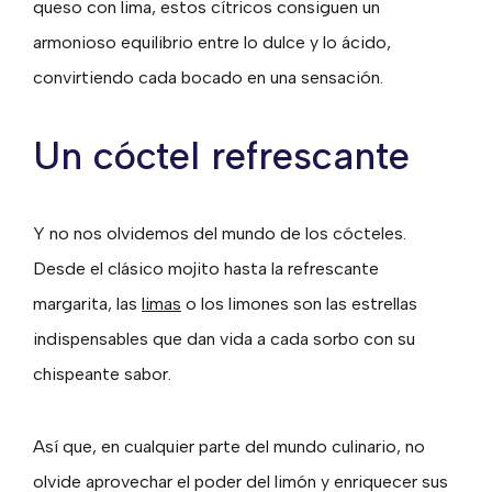
queso con lima, estos cítricos consiguen un
armonioso equilibrio entre lo dulce y lo ácido,
convirtiendo cada bocado en una sensación.
Un cóctel refrescante
Y no nos olvidemos del mundo de los cócteles.
Desde el clásico mojito hasta la refrescante
margarita, las
limas
o los limones son las estrellas
indispensables que dan vida a cada sorbo con su
chispeante sabor.
Así que, en cualquier parte del mundo culinario, no
olvide aprovechar el poder del limón y enriquecer sus