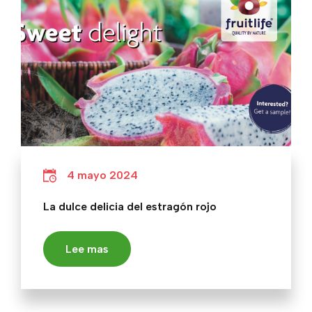
4 mayo 2024
La dulce delicia del estragón rojo
Lee mas