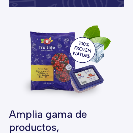
Amplia gama de
productos,