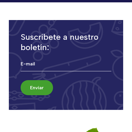
Suscríbete a nuestro
boletín: