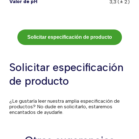
Valor de pH
3,3 (± 2)
Solicitar especificación de producto
Solicitar especificación
de producto
¿Le gustaría leer nuestra amplia especificación de
productos? No dude en solicitarlo, estaremos
encantados de ayudarle.