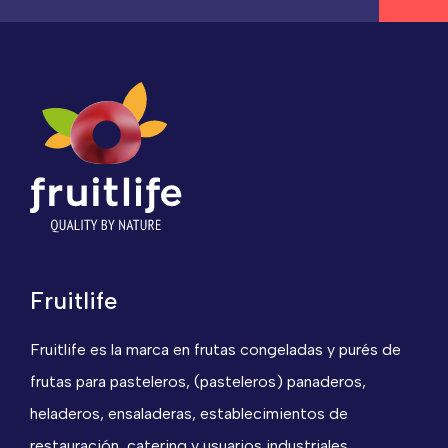
Fruitlife
Fruitlife es la marca en frutas congeladas y purés de
frutas para pasteleros, (pasteleros) panaderos,
heladeros, ensaladeras, establecimientos de
restauración, catering y usuarios industriales.