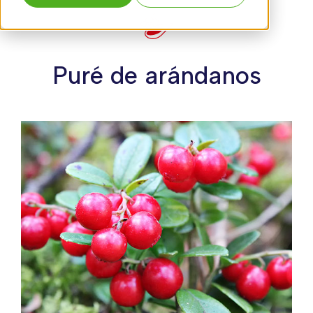
Puré de arándanos