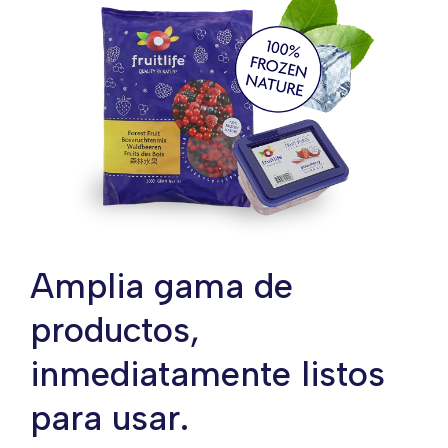
Amplia gama de
productos,
inmediatamente listos
para usar.