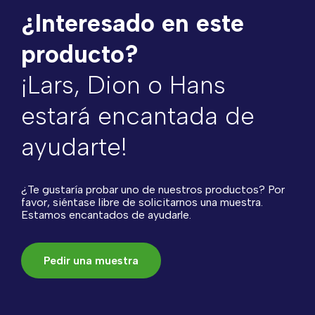
¿Interesado en este
producto?
¡Lars, Dion o Hans
estará encantada de
ayudarte!
¿Te gustaría probar uno de nuestros productos? Por
favor, siéntase libre de solicitarnos una muestra.
Estamos encantados de ayudarle.
Pedir una muestra