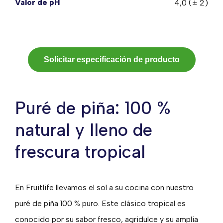
Valor de pH
4,0 (± 2)
Solicitar especificación de producto
Puré de piña: 100 %
natural y lleno de
frescura tropical
En Fruitlife llevamos el sol a su cocina con nuestro
puré de piña 100 % puro. Este clásico tropical es
conocido por su sabor fresco, agridulce y su amplia