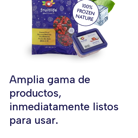
Amplia gama de
productos,
inmediatamente listos
para usar.