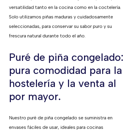
versatilidad tanto en la cocina como en la coctelería.
Solo utilizamos piñas maduras y cuidadosamente
seleccionadas, para conservar su sabor puro y su
frescura natural durante todo el año.
Puré de piña congelado:
pura comodidad para la
hostelería y la venta al
por mayor.
Nuestro puré de piña congelado se suministra en
envases fáciles de usar, ideales para cocinas