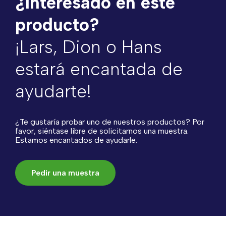
¿Interesado en este
producto?
¡Lars, Dion o Hans
estará encantada de
ayudarte!
¿Te gustaría probar uno de nuestros productos? Por
favor, siéntase libre de solicitarnos una muestra.
Estamos encantados de ayudarle.
Pedir una muestra