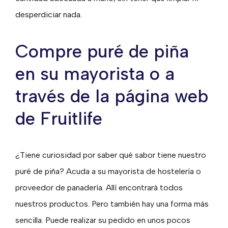
desperdiciar nada.
Compre puré de piña
en su mayorista o a
través de la página web
de Fruitlife
¿Tiene curiosidad por saber qué sabor tiene nuestro
puré de piña? Acuda a su mayorista de hostelería o
proveedor de panadería. Allí encontrará todos
nuestros productos. Pero también hay una forma más
sencilla. Puede realizar su pedido en unos pocos