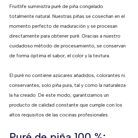
Fruitlife suministra puré de piña congelado
totalmente natural. Nuestras piñas se cosechan en el
momento perfecto de maduración y se procesan
directamente para obtener puré. Gracias a nuestro
cuidadoso método de procesamiento, se conservan
de forma óptima el sabor, el color y la textura.
El puré no contiene azúcares añadidos, colorantes ni
conservantes, solo piña pura, tal y como la naturaleza
la ha creado. De este modo, garantizamos un
producto de calidad constante que cumple con los
altos requisitos de las cocinas profesionales.
Puré de piña 100 %: