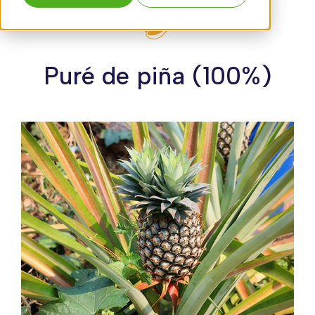
Puré de piña (100%)