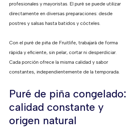
profesionales y mayoristas. El puré se puede utilizar
directamente en diversas preparaciones: desde
postres y salsas hasta batidos y cócteles.
Con el puré de piña de Fruitlife, trabajará de forma
rápida y eficiente, sin pelar, cortar ni desperdiciar.
Cada porción ofrece la misma calidad y sabor
constantes, independientemente de la temporada.
Puré de piña congelado:
calidad constante y
origen natural