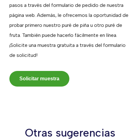
pasos a través del formulario de pedido de nuestra
página web. Además, le ofrecemos la oportunidad de
probar primero nuestro puré de piña u otro puré de
fruta. También puede hacerlo fácilmente en línea.
¡Solicite una muestra gratuita a través del formulario
de solicitud!
Solicitar muestra
Otras sugerencias