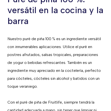
versátil en la cocina y la
barra
Nuestro puré de piña 100 % es un ingrediente versátil
con innumerables aplicaciones. Utilice el puré en
postres afrutados, salsas tropicales, preparaciones
de yogur o bebidas refrescantes. También es un
ingrediente muy apreciado en la coctelería, perfecto
para cócteles, cócteles sin alcohol y batidos con un
toque veraniego.
Con el puré de piña de Fruitlife, siempre tendrá la
cantidad adecuada a mano, sin tener que limpiar ni