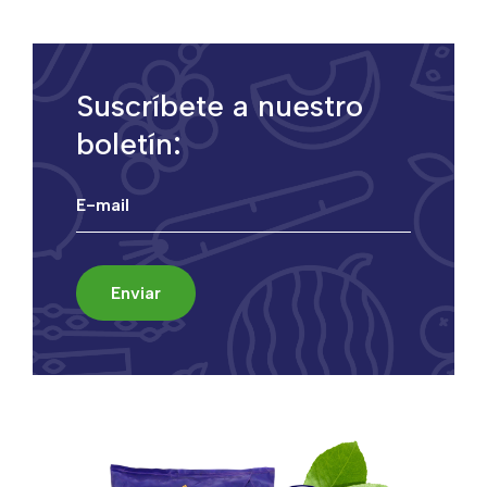
Suscríbete a nuestro
boletín: