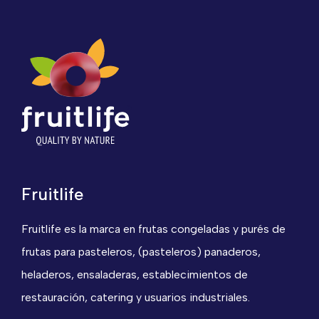
Fruitlife
Fruitlife es la marca en frutas congeladas y purés de
frutas para pasteleros, (pasteleros) panaderos,
heladeros, ensaladeras, establecimientos de
restauración, catering y usuarios industriales.