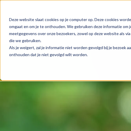
Deze website slaat cookies op je computer op. Deze cookies worde
Assortiment
Partnershi
omgaat en om je te onthouden. We gebruiken deze informatie om je
meetgegevens over onze bezoekers, zowel op deze website als via 
die we gebruiken.
Als je weigert, zal je informatie niet worden gevolgd bij je bezoek 
onthouden dat je niet gevolgd wilt worden.