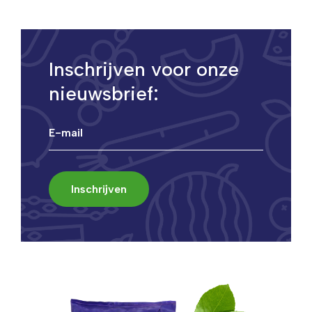
Inschrijven voor onze
nieuwsbrief: