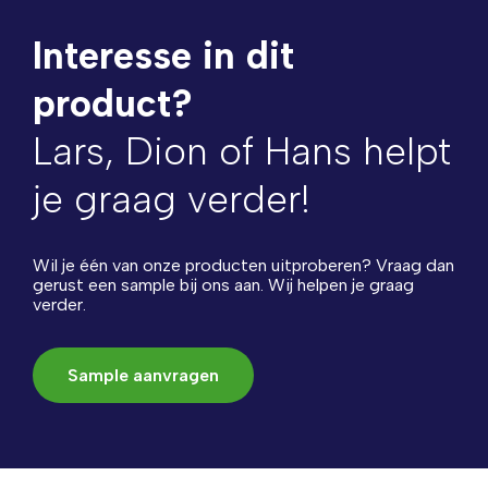
Interesse in dit
product?
Lars, Dion of Hans helpt
je graag verder!
Wil je één van onze producten uitproberen? Vraag dan
gerust een sample bij ons aan. Wij helpen je graag
verder.
Sample aanvragen