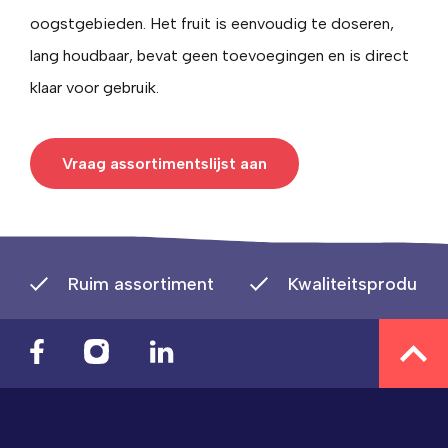
oogstgebieden. Het fruit is eenvoudig te doseren,
lang houdbaar, bevat geen toevoegingen en is direct
klaar voor gebruik.
Vraag assortimentslijst aan
Ruim assortiment
Kwaliteitsproducte