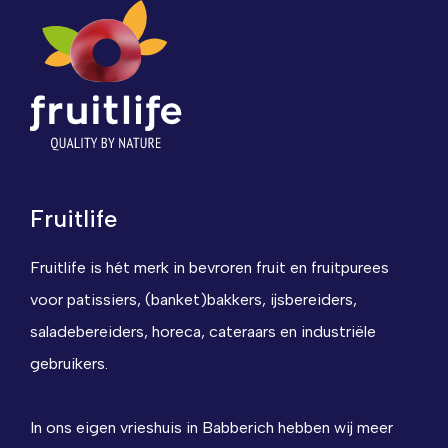
Fruitlife
Fruitlife is hét merk in bevroren fruit en fruitpurees
voor patissiers, (banket)bakkers, ijsbereiders,
saladebereiders, horeca, cateraars en industriële
gebruikers.
In ons eigen vrieshuis in Babberich hebben wij meer