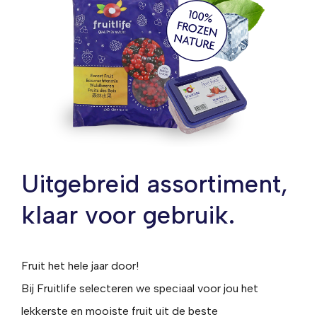
Uitgebreid assortiment,
klaar voor gebruik.
Fruit het hele jaar door!
Bij Fruitlife selecteren we speciaal voor jou het
lekkerste en mooiste fruit uit de beste