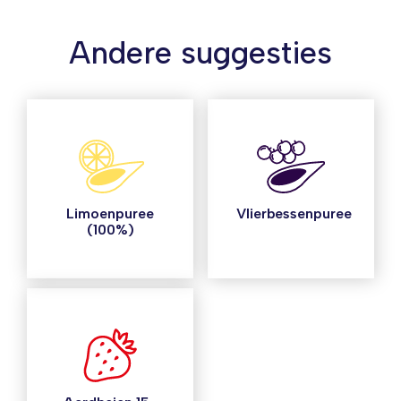
Andere suggesties
Limoenpuree
Vlierbessenpuree
(100%)