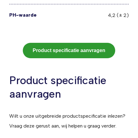
PH-waarde
4,2 (± 2)
Product specificatie aanvragen
Product specificatie
aanvragen
Wilt u onze uitgebreide productspecificatie inlezen?
Vraag deze gerust aan, wij helpen u graag verder.