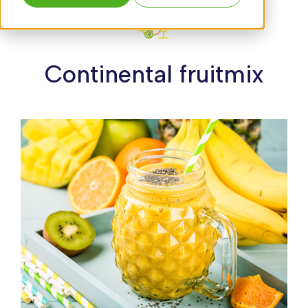
Continental fruitmix