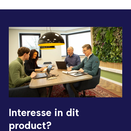
Interesse in dit
product?