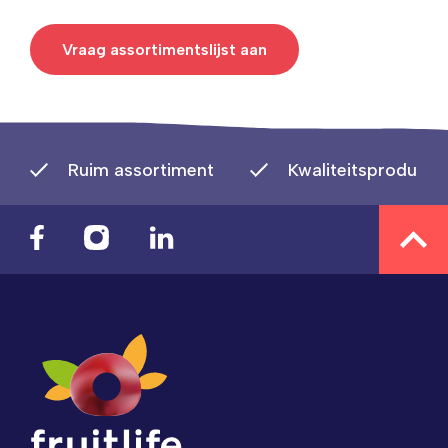
Vraag assortimentslijst aan
Ruim assortiment
Kwaliteitsproducte