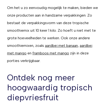
Om het u zo eenvoudig mogelijk te maken, bieden we
onze producten aan in handzame verpakkingen. Zo
bestaat de verpakkingsvorm van deze tropische
smoothiemix uit 10 keer 1 kilo. Zo hoeft u niet met te
grote hoeveelheden te werken. Ook onze andere
smoothiemixen, zoals
aardbei met banaan
,
aardbei
met mango
en
framboos met mango
zijn in deze
porties verkrijgbaar.
Ontdek nog meer
hoogwaardig tropisch
diepvriesfruit