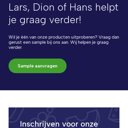
Lars, Dion of Hans helpt
je graag verder!
Wil je één van onze producten uitproberen? Vraag dan
gerust een sample bij ons aan. Wij helpen je graag
verder.
Sample aanvragen
Inschrijven voor onze