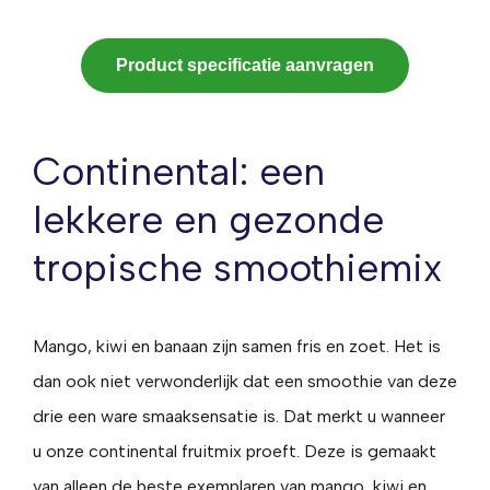
Product specificatie aanvragen
Continental: een
lekkere en gezonde
tropische smoothiemix
Mango, kiwi en banaan zijn samen fris en zoet. Het is
dan ook niet verwonderlijk dat een smoothie van deze
drie een ware smaaksensatie is. Dat merkt u wanneer
u onze continental fruitmix proeft. Deze is gemaakt
van alleen de beste exemplaren van mango, kiwi en