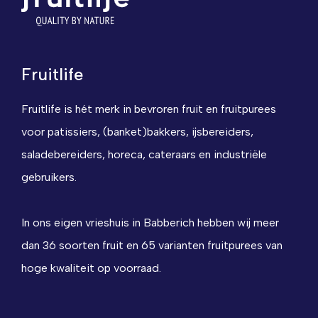
Fruitlife
Fruitlife is hét merk in bevroren fruit en fruitpurees
voor patissiers, (banket)bakkers, ijsbereiders,
saladebereiders, horeca, cateraars en industriële
gebruikers.
In ons eigen vrieshuis in Babberich hebben wij meer
dan 36 soorten fruit en 65 varianten fruitpurees van
hoge kwaliteit op voorraad.