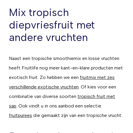
Mix tropisch
diepvriesfruit met
andere vruchten
Naast een tropische smoothiemix en losse vruchten
heeft Fruitlife nog meer kant-en-klare producten met
exotisch fruit. Zo hebben we een
fruitmix met zes
verschillende exotische vruchten
. Of kies voor een
combinatie van diverse soorten
tropisch fruit met
sap
. Ook vindt u in ons aanbod een selectie
fruitpurees
die gemaakt zijn van een tropische vrucht.