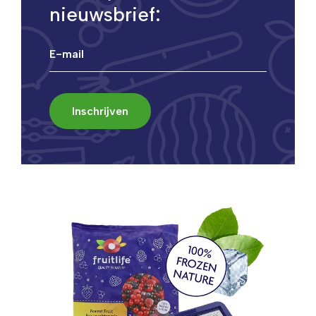
nieuwsbrief: