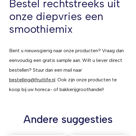
Bestel rechtstreeks uit
onze diepvries een
smoothiemix
Bent u nieuwsgierig naar onze producten? Vraag dan
eenvoudig een gratis sample aan. Wilt u liever direct
bestellen? Stuur dan een mail naar
bestelling@fruitlife.nl
. Ook zijn onze producten te
koop bij uw horeca- of bakkerijgroothandel!
Andere suggesties