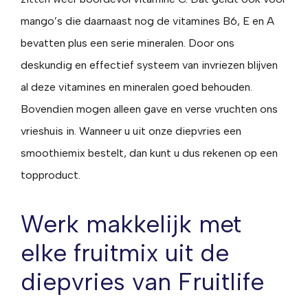
mango’s die daarnaast nog de vitamines B6, E en A
bevatten plus een serie mineralen. Door ons
deskundig en effectief systeem van invriezen blijven
al deze vitamines en mineralen goed behouden.
Bovendien mogen alleen gave en verse vruchten ons
vrieshuis in. Wanneer u uit onze diepvries een
smoothiemix bestelt, dan kunt u dus rekenen op een
topproduct.
Werk makkelijk met
elke fruitmix uit de
diepvries van Fruitlife