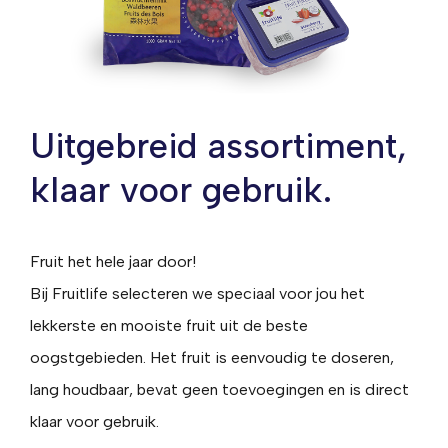
Uitgebreid assortiment,
klaar voor gebruik.
Fruit het hele jaar door!
Bij Fruitlife selecteren we speciaal voor jou het
lekkerste en mooiste fruit uit de beste
oogstgebieden. Het fruit is eenvoudig te doseren,
lang houdbaar, bevat geen toevoegingen en is direct
klaar voor gebruik.