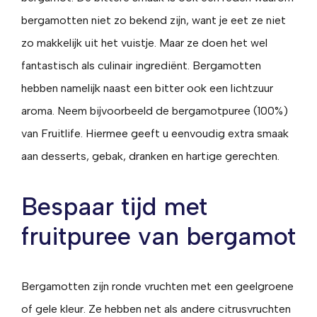
bergamotten niet zo bekend zijn, want je eet ze niet
zo makkelijk uit het vuistje. Maar ze doen het wel
fantastisch als culinair ingrediënt. Bergamotten
hebben namelijk naast een bitter ook een lichtzuur
aroma. Neem bijvoorbeeld de bergamotpuree (100%)
van Fruitlife. Hiermee geeft u eenvoudig extra smaak
aan desserts, gebak, dranken en hartige gerechten.
Bespaar tijd met
fruitpuree van bergamot
Bergamotten zijn ronde vruchten met een geelgroene
of gele kleur. Ze hebben net als andere citrusvruchten