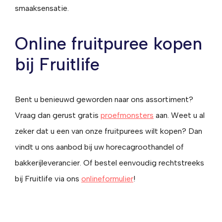
smaaksensatie.
Online fruitpuree kopen
bij Fruitlife
Bent u benieuwd geworden naar ons assortiment?
Vraag dan gerust gratis
proefmonsters
aan. Weet u al
zeker dat u een van onze fruitpurees wilt kopen? Dan
vindt u ons aanbod bij uw horecagroothandel of
bakkerijleverancier. Of bestel eenvoudig rechtstreeks
bij Fruitlife via ons
onlineformulier
!