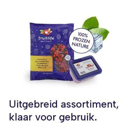
Uitgebreid assortiment,
klaar voor gebruik.