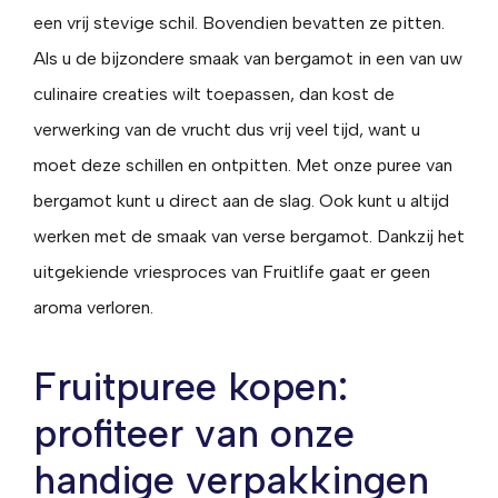
een vrij stevige schil. Bovendien bevatten ze pitten.
Als u de bijzondere smaak van bergamot in een van uw
culinaire creaties wilt toepassen, dan kost de
verwerking van de vrucht dus vrij veel tijd, want u
moet deze schillen en ontpitten. Met onze puree van
bergamot kunt u direct aan de slag. Ook kunt u altijd
werken met de smaak van verse bergamot. Dankzij het
uitgekiende vriesproces van Fruitlife gaat er geen
aroma verloren.
Fruitpuree kopen:
profiteer van onze
handige verpakkingen