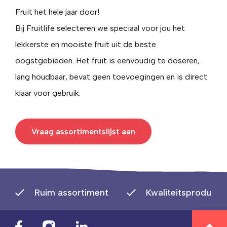
Fruit het hele jaar door!
Bij Fruitlife selecteren we speciaal voor jou het
lekkerste en mooiste fruit uit de beste
oogstgebieden. Het fruit is eenvoudig te doseren,
lang houdbaar, bevat geen toevoegingen en is direct
klaar voor gebruik.
Vraag assortimentslijst aan
Ruim assortiment
Kwaliteitsproducte