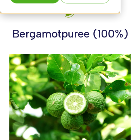
Bergamotpuree (100%)