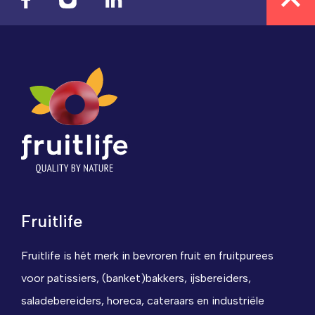
Fruitlife
Fruitlife is hét merk in bevroren fruit en fruitpurees
voor patissiers, (banket)bakkers, ijsbereiders,
saladebereiders, horeca, cateraars en industriële