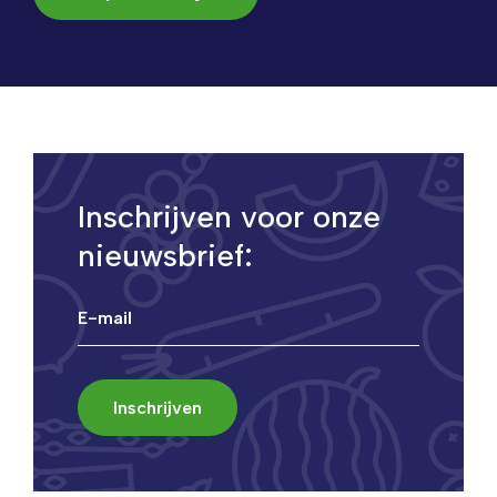
Inschrijven voor onze
nieuwsbrief: