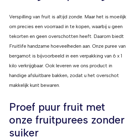
Verspilling van fruit is altijd zonde. Maar het is moeilijk
om precies een voorraad in te kopen, waarbij u geen
tekorten en geen overschotten heeft. Daarom biedt
Fruitlife handzame hoeveelheden aan. Onze puree van
bergamot is bijvoorbeeld in een verpakking van 6 x 1
kilo verkrijgbaar. Ook leveren we ons product in
handige afsluitbare bakken, zodat u het overschot
makkelijk kunt bewaren.
Proef puur fruit met
onze fruitpurees zonder
suiker