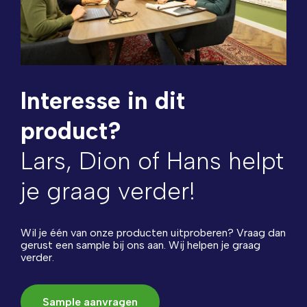
Interesse in dit
product?
Lars, Dion of Hans helpt
je graag verder!
Wil je één van onze producten uitproberen? Vraag dan
gerust een sample bij ons aan. Wij helpen je graag
verder.
Sample aanvragen