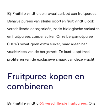
Bij Fruitlife vindt u een royaal aanbod aan fruitpurees.
Behalve purees van allerlei soorten fruit vindt u ook
verschillende categorieën, zoals biologische varianten
en fruitpurees zonder suiker. Onze bergamotpuree
(100%) bevat geen extra suiker, maar alleen het
vruchtvlees van de bergamot. Zo kunt u optimaal
profiteren van de exclusieve smaak van deze vrucht.
Fruitpuree kopen en
combineren
Bij Fruitlife vindt u
65 verschillende fruitpurees.
Ons