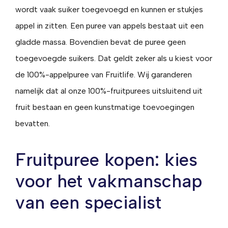
wordt vaak suiker toegevoegd en kunnen er stukjes
appel in zitten. Een puree van appels bestaat uit een
gladde massa. Bovendien bevat de puree geen
toegevoegde suikers. Dat geldt zeker als u kiest voor
de 100%-appelpuree van Fruitlife. Wij garanderen
namelijk dat al onze 100%-fruitpurees uitsluitend uit
fruit bestaan en geen kunstmatige toevoegingen
bevatten.
Fruitpuree kopen: kies
voor het vakmanschap
van een specialist