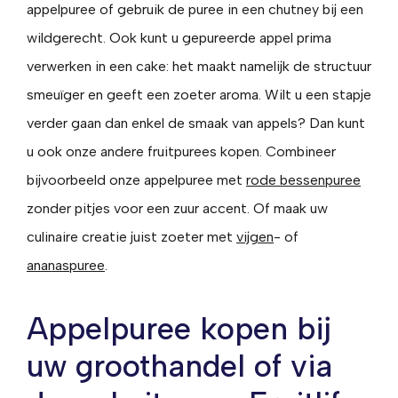
appelpuree of gebruik de puree in een chutney bij een
wildgerecht. Ook kunt u gepureerde appel prima
verwerken in een cake: het maakt namelijk de structuur
smeuïger en geeft een zoeter aroma. Wilt u een stapje
verder gaan dan enkel de smaak van appels? Dan kunt
u ook onze andere fruitpurees kopen. Combineer
bijvoorbeeld onze appelpuree met
rode bessenpuree
zonder pitjes voor een zuur accent. Of maak uw
culinaire creatie juist zoeter met
vijgen
- of
ananaspuree
.
Appelpuree kopen bij
uw groothandel of via