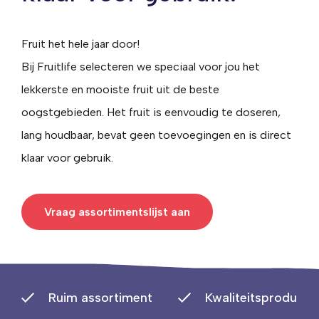
Fruit het hele jaar door!
Bij Fruitlife selecteren we speciaal voor jou het
lekkerste en mooiste fruit uit de beste
oogstgebieden. Het fruit is eenvoudig te doseren,
lang houdbaar, bevat geen toevoegingen en is direct
klaar voor gebruik.
Vraag assortimentslijst aan
Ruim assortiment
Kwaliteitsproducte