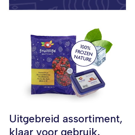
Uitgebreid assortiment,
klaar voor gebruik.