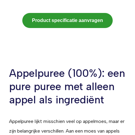
Product specificatie aanvragen
Appelpuree (100%): een
pure puree met alleen
appel als ingrediënt
Appelpuree lijkt misschien veel op appelmoes, maar er
zijn belangrijke verschillen. Aan een moes van appels