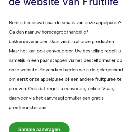
de website van Fruitlife
Bent u benieuwd naar de smaak van onze appelpuree?
Ga dan naar uw horecagroothandel of
bakkerijleverancier. Daar vindt u al onze producten.
Maar het kan ook eenvoudiger. Uw bestelling regelt u
namelijk in een paar stappen via het bestelformulier op
onze website. Bovendien bieden we u de gelegenheid
om eerst onze appelpuree of een andere fruitpuree te
proeven. Ook dat regelt u eenvoudig online. Vraag
daarvoor via het aanvraagformulier een gratis
proefmonster aan!
Sample aanvragen