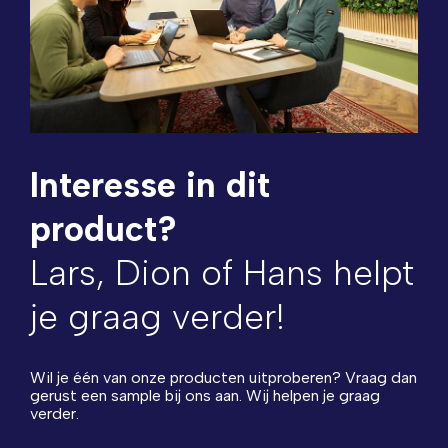
Interesse in dit
product?
Lars, Dion of Hans helpt
je graag verder!
Wil je één van onze producten uitproberen? Vraag dan
gerust een sample bij ons aan. Wij helpen je graag
verder.