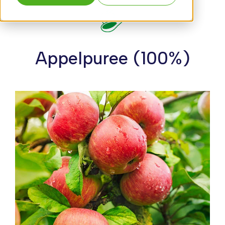
Appelpuree (100%)