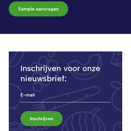
Sample aanvragen
Inschrijven voor onze
nieuwsbrief: