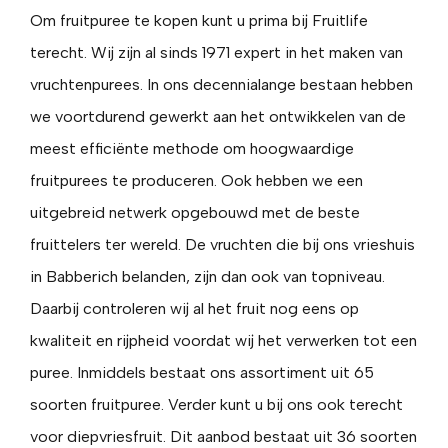
Om fruitpuree te kopen kunt u prima bij Fruitlife
terecht. Wij zijn al sinds 1971 expert in het maken van
vruchtenpurees. In ons decennialange bestaan hebben
we voortdurend gewerkt aan het ontwikkelen van de
meest efficiënte methode om hoogwaardige
fruitpurees te produceren. Ook hebben we een
uitgebreid netwerk opgebouwd met de beste
fruittelers ter wereld. De vruchten die bij ons vrieshuis
in Babberich belanden, zijn dan ook van topniveau.
Daarbij controleren wij al het fruit nog eens op
kwaliteit en rijpheid voordat wij het verwerken tot een
puree. Inmiddels bestaat ons assortiment uit 65
soorten fruitpuree. Verder kunt u bij ons ook terecht
voor diepvriesfruit. Dit aanbod bestaat uit 36 soorten